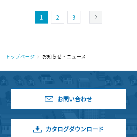
1
2
3
トップページ
お知らせ・ニュース
お問い合わせ
カタログダウンロード