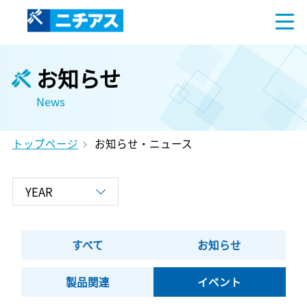
お知らせ
News
トップページ
お知らせ・ニュース
すべて
お知らせ
製品関連
イベント