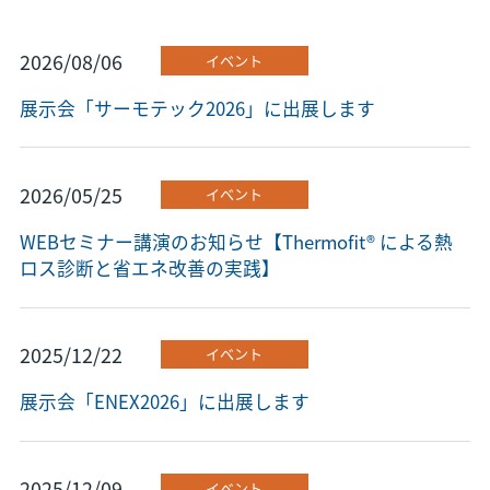
2026/08/06
イベント
展示会「サーモテック2026」に出展します
2026/05/25
イベント
WEBセミナー講演のお知らせ【Thermofit® による熱
ロス診断と省エネ改善の実践】
2025/12/22
イベント
展示会「ENEX2026」に出展します
2025/12/09
イベント