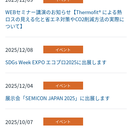
WEBセミナー講演のお知らせ【Thermofit® による熱
ロスの見える化と省エネ対策やCO2削減方法の実際に
ついて】
2025/12/08
イベント
SDGs Week EXPO エコプロ2025に出展します
2025/12/04
イベント
展示会「SEMICON JAPAN 2025」に出展します
2025/10/07
イベント