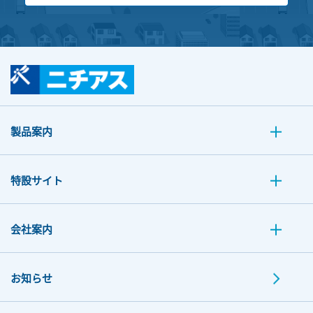
製品案内
特設サイト
会社案内
お知らせ