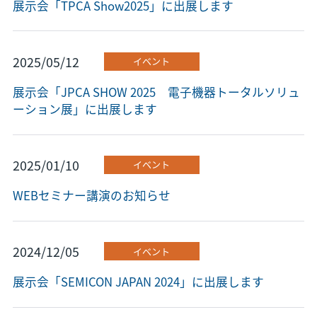
展示会「TPCA Show2025」に出展します
2025/05/12
イベント
展示会「JPCA SHOW 2025 電子機器トータルソリュ
ーション展」に出展します
2025/01/10
イベント
WEBセミナー講演のお知らせ
2024/12/05
イベント
展示会「SEMICON JAPAN 2024」に出展します