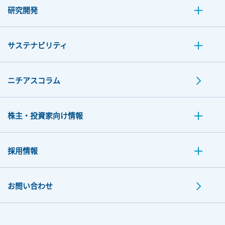
研究開発
サステナビリティ
ニチアスコラム
株主・投資家向け情報
採用情報
お問い合わせ