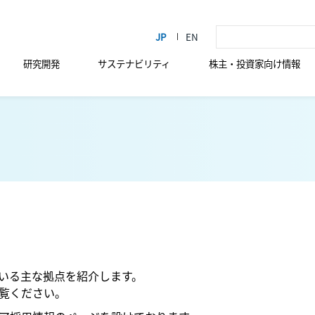
研究開発
サステナビリティ
株主・投資家向け情報
いる主な拠点を紹介します。
ご覧ください。