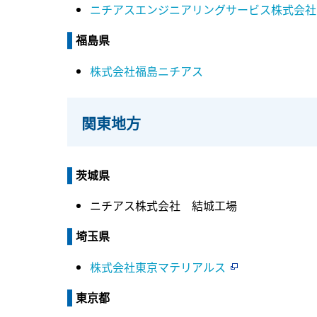
ニチアスエンジニアリングサービス株式会社
福島県
株式会社福島ニチアス
関東地方
茨城県
ニチアス株式会社 結城工場
埼玉県
株式会社東京マテリアルス
東京都