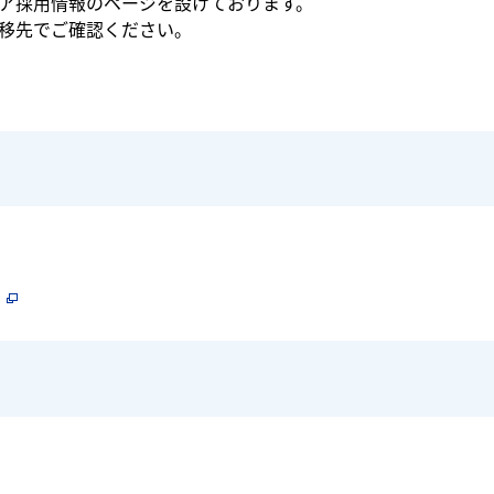
ア採用情報のページを設けております。
移先でご確認ください。