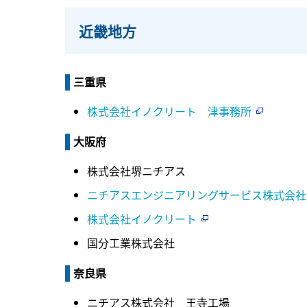
近畿地方
三重県
株式会社イノクリート 津事務所
大阪府
株式会社堺ニチアス
ニチアスエンジニアリングサービス株式会社
株式会社イノクリート
国分工業株式会社
奈良県
ニチアス株式会社 王寺工場