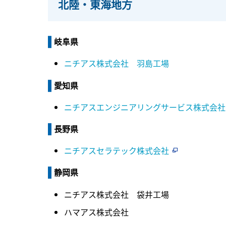
北陸・東海地方
岐阜県
ニチアス株式会社 羽島工場
愛知県
ニチアスエンジニアリングサービス株式会社
長野県
ニチアスセラテック株式会社
静岡県
ニチアス株式会社 袋井工場
ハマアス株式会社