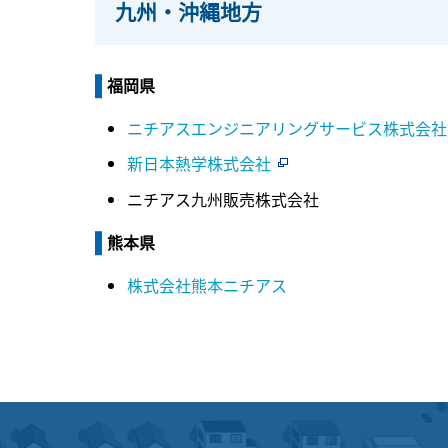
九州・沖縄地方
福岡県
ニチアスエンジニアリングサービス株式会社
新日本熱学株式会社
ニチアス九州販売株式会社
熊本県
株式会社熊本ニチアス