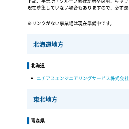
下記、事業所・グループ会社が新卒採用、キャリ
現在募集していない場合もありますので、必ず遷
※リンクがない事業場は現在準備中です。
北海道地方
北海道
ニチアスエンジニアリングサービス株式会社
東北地方
青森県