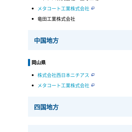
メタコート工業株式会社
竜田工業株式会社
中国地方
岡山県
株式会社西日本ニチアス
メタコート工業株式会社
四国地方