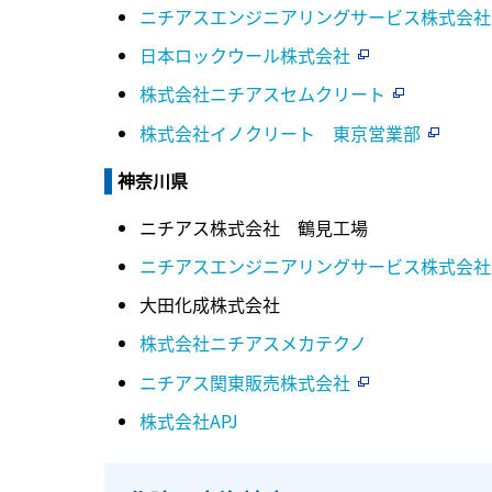
ニチアスエンジニアリングサービス株式会社
日本ロックウール株式会社
株式会社ニチアスセムクリート
株式会社イノクリート 東京営業部
神奈川県
ニチアス株式会社 鶴見工場
ニチアスエンジニアリングサービス株式会社
大田化成株式会社
株式会社ニチアスメカテクノ
ニチアス関東販売株式会社
株式会社APJ