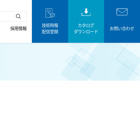
技術時報
カタログ
採用情報
お問い合わせ
配信登録
ダウンロード