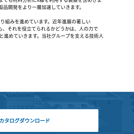
製品開発をより一層加速していきます。
取り組みを進めています。近年進展の著しい
があっても、それを役立てられるかどうかは、人の力で
と進めていきます。当社グループを支える技術人
カタログダウンロード