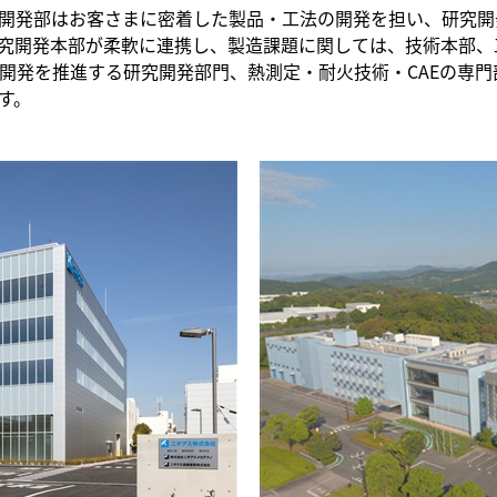
開発部はお客さまに密着した製品・工法の開発を担い、研究開
究開発本部が柔軟に連携し、製造課題に関しては、技術本部、
開発を推進する研究開発部門、熱測定・耐火技術・CAEの専
す。