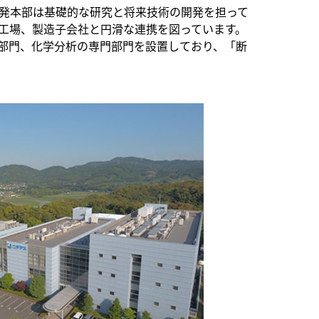
発本部は基礎的な研究と将来技術の開発を担って
工場、製造子会社と円滑な連携を図っています。
門部門、化学分析の専門部門を設置しており、「断