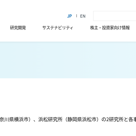
研究開発
サステナビリティ
株主・投資家向け情報
奈川県横浜市）、浜松研究所（静岡県浜松市）の2研究所と各