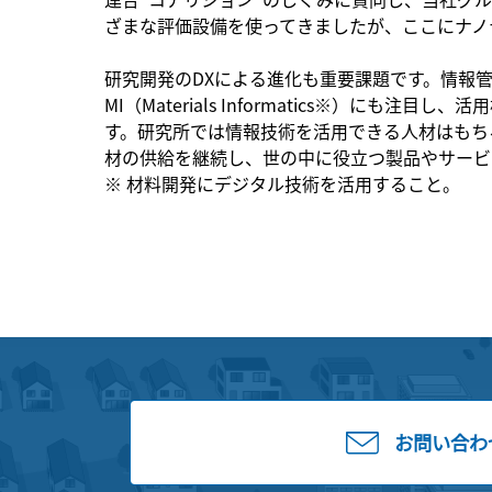
ざまな評価設備を使ってきましたが、ここにナノ
研究開発のDXによる進化も重要課題です。情報
MI（Materials Informatics※）
す。研究所では情報技術を活用できる人材はもち
材の供給を継続し、世の中に役立つ製品やサービ
※ 材料開発にデジタル技術を活用すること。
お問い合わ