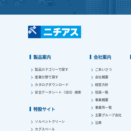
製品案内
会社案内
製品カテゴリーで探す
ごあいさつ
産業分野で探す
会社概要
カタログダウンロード
経営方針
安全データシート（SDS）検索
役員一覧
事業概要
事業所一覧
特設サイト
主要グループ会社
ソルベントクリーン
沿革
カグスベール