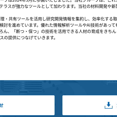
テラスが強力なツールとして加わります。当社の材料開発や新
管理・共有ツールを活用し研究開発情報を集約し、効率化する
にも注目し、活用検討を進めています。優れた情報解析ツールやAI技術
ろん、「断つ・保つ」の技術を活用できる人材の育成をきちん
スの提供につなげていきます。
せ