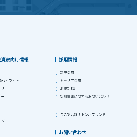
投資家向け情報
採用情報
ス
新卒採用
績ハイライト
キャリア採用
ラリ
地域別採用
ダー
採用情報に関する
お問い合わせ
ここで活躍！
トンボブランド
付け
お問い合わせ