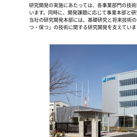
研究開発の実施にあたっては、各事業部門の技術
います。同時に、開発課題に応じて事業本部と研
当社の研究開発本部には、基礎研究と将来技術の
つ・保つ」の技術に関する研究開発を支えていま