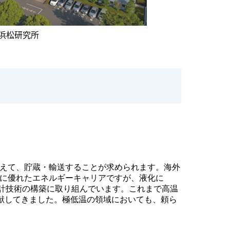
浜松研究所
えて、貯蔵・輸送することが求められます。海外
に優れたエネルギーキャリアですが、液化に
設計技術の構築に取り組んでいます。これまで高温
貢献してきました。極低温の領域においても、頼ら