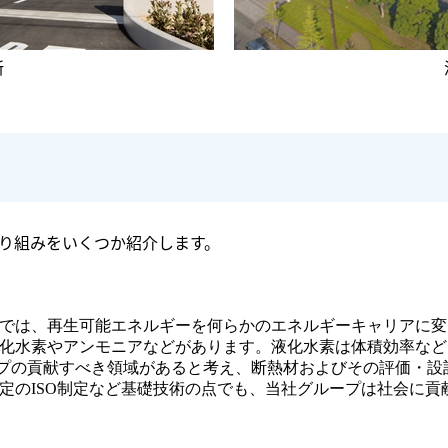
所
り組みをいくつか紹介します。
では、再生可能エネルギーを何らかのエネルギーキャリアに変
化水素やアンモニアなどがあります。液化水素は体積効率など
ループの貢献すべき領域があると考え、断熱材およびその評価・
定のISO制定など基礎技術の点でも、当社グループは社会に