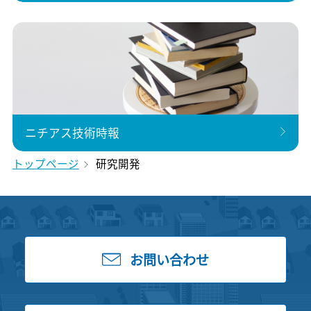
ニチアス技術時報
トップページ
研究開発
お問い合わせ