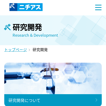
研究開発
Research & Development
トップページ
研究開発
研究開発について