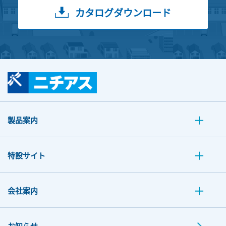
カタログダウンロード
製品案内
特設サイト
会社案内
お知らせ