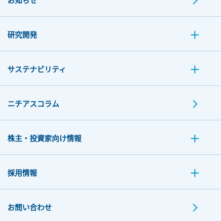
研究開発
サステナビリティ
ニチアスコラム
株主・投資家向け情報
採用情報
お問い合わせ