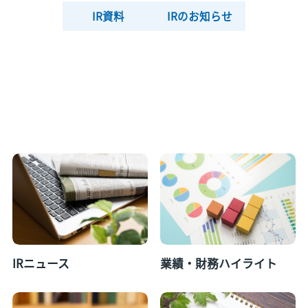
IR資料
IRのお知らせ
IRニュース
業績・財務ハイライト