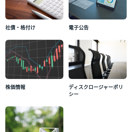
社債・格付け
電子公告
株価情報
ディスクロージャーポリ
シー