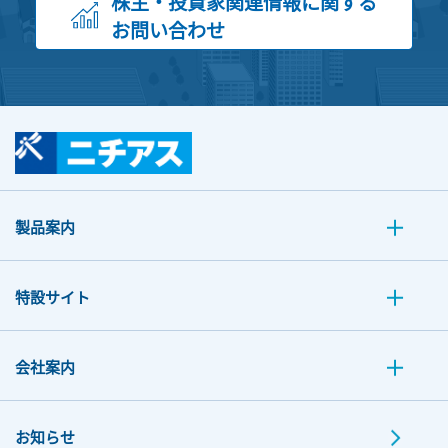
株主・投資家関連情報に関する
お問い合わせ
製品案内
特設サイト
会社案内
お知らせ