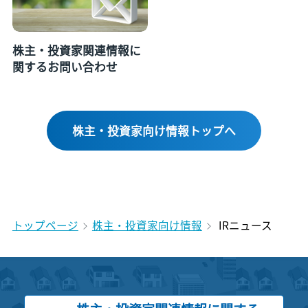
株主・投資家関連情報に
関するお問い合わせ
株主・投資家向け情報トップへ
トップページ
株主・投資家向け情報
IRニュース