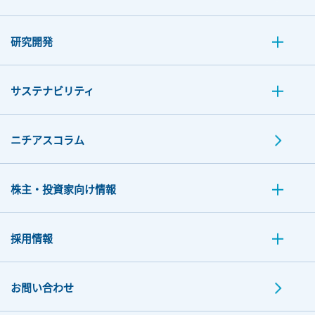
研究開発
サステナビリティ
ニチアスコラム
株主・投資家向け情報
採用情報
お問い合わせ