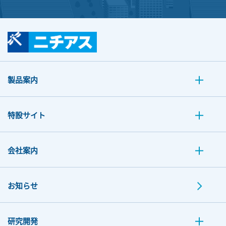
製品案内
特設サイト
会社案内
お知らせ
研究開発