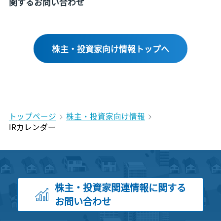
関するお問い合わせ
株主・投資家向け情報トップへ
トップページ
株主・投資家向け情報
IRカレンダー
株主・投資家関連情報に関する
お問い合わせ