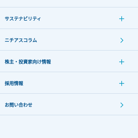
サステナビリティ
ニチアスコラム
株主・投資家向け情報
採用情報
お問い合わせ