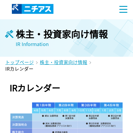
株主・投資家向け情報
IR Information
トップページ
株主・投資家向け情報
IRカレンダー
IRカレンダー