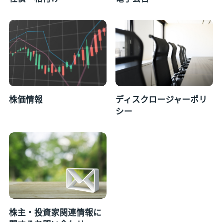
株価情報
ディスクロージャーポリ
シー
株主・投資家関連情報に