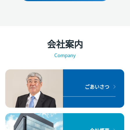
会社案内
Company
ごあいさつ