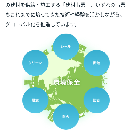
の建材を供給・施工する「建材事業」、いずれの事業
もこれまでに培ってきた技術や経験を活かしながら、
グローバル化を推進しています。