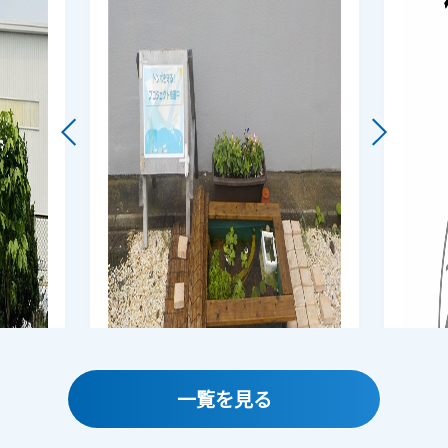
一覧を見る