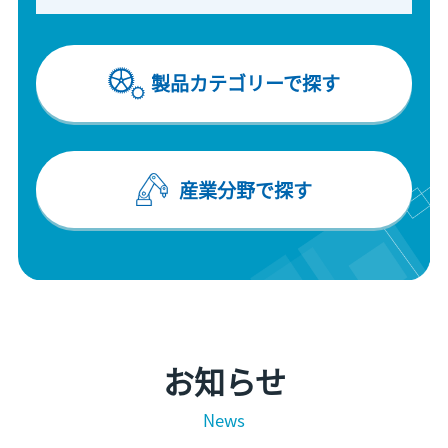
製品カテゴリーで探す
産業分野で探す
お知らせ
News