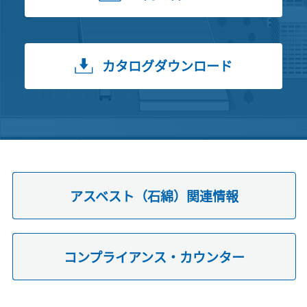
カタログダウンロード
アスベスト（石綿）関連情報
コンプライアンス・カウンター