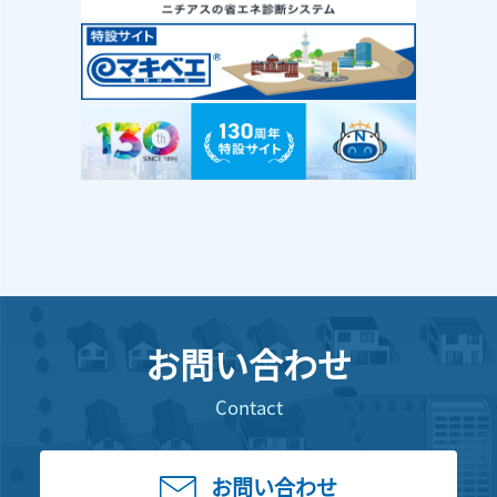
お問い合わせ
Contact
お問い合わせ