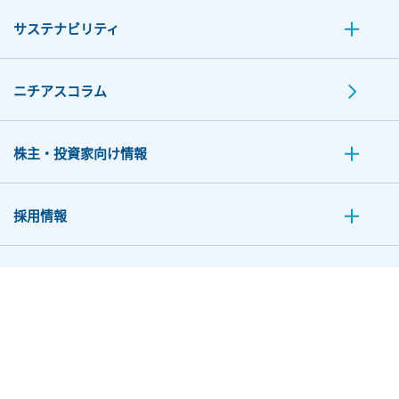
サステナビリティ
ニチアスコラム
株主・投資家向け情報
採用情報
お問い合わせ