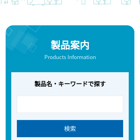
製品案内
Products Information
製品名・キーワードで探す