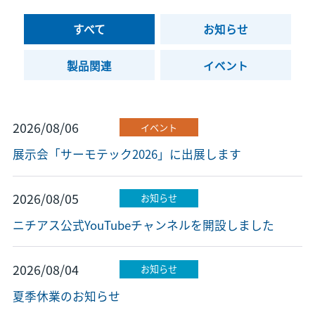
すべて
お知らせ
製品関連
イベント
2026/08/06
イベント
展示会「サーモテック2026」に出展します
2026/08/05
お知らせ
ニチアス公式YouTubeチャンネルを開設しました
2026/08/04
お知らせ
夏季休業のお知らせ