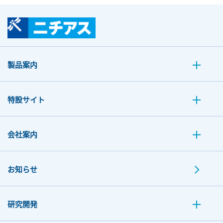
製品案内
特設サイト
会社案内
お知らせ
研究開発