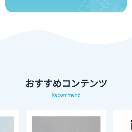
おすすめコンテンツ
Recommend