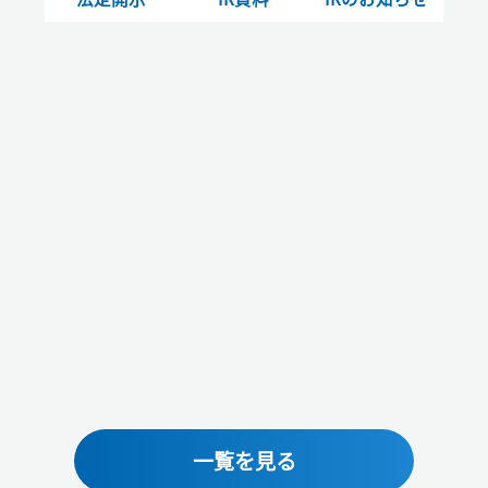
一覧を見る