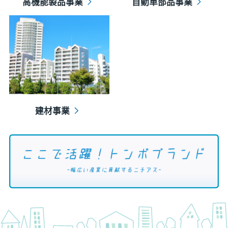
高機能製品事業
自動車部品事業
建材事業