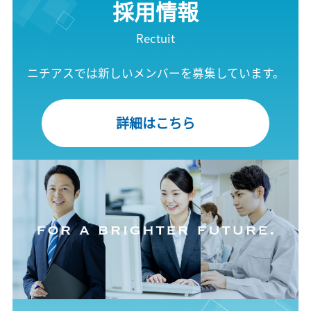
採用情報
Rectuit
ニチアスでは新しいメンバーを募集しています。
詳細はこちら