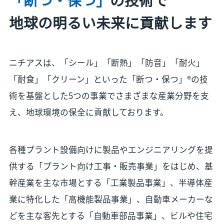
地球の明るい未来に貢献します
ニチアスは、「シール」「断熱」「防音」「耐火」
「耐食」「クリーン」といった「断つ・保つ」®の技
術を基盤とした5つの事業でさまざまな産業分野を支
え、地球環境の保全に貢献しております。
各種プラント設備向けに製品やエンジニアリングを提
供する「プラント向け工事・販売事業」をはじめ、基
幹産業を主な市場とする「工業製品事業」、半導体産
業に特化した「高機能製品事業」、自動車メーカーな
どを主な客先とする「自動車部品事業」、ビルや住宅