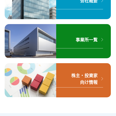
会社概要
事業所一覧
株主・投資家
向け情報