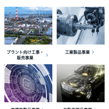
プラント向け工事・
工業製品事業
販売事業