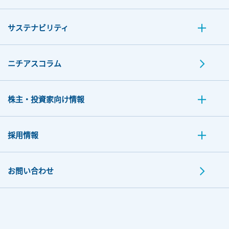
サステナビリティ
ニチアスコラム
株主・投資家向け情報
採用情報
お問い合わせ