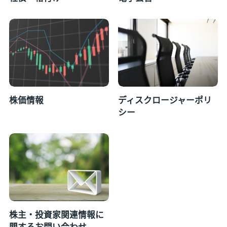
株価情報
ディスクロージャーポリ
シー
株主・投資家関連情報に
関するお問い合わせ