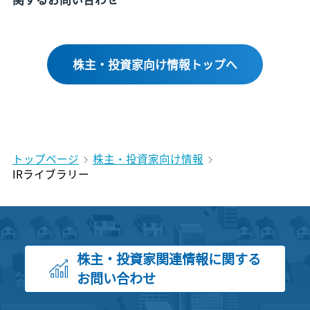
株主・投資家向け情報トップへ
トップページ
株主・投資家向け情報
IRライブラリー
株主・投資家関連情報に関する
お問い合わせ