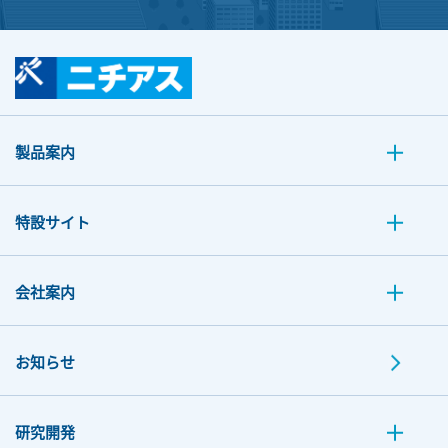
製品案内
特設サイト
会社案内
お知らせ
研究開発