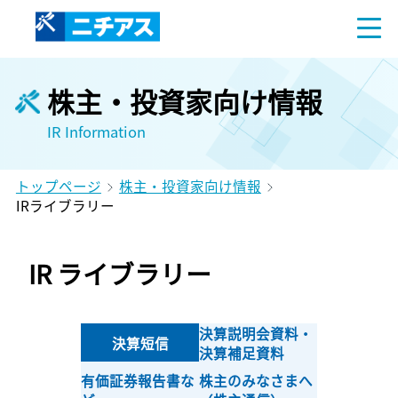
株主・投資家向け情報
IR Information
トップページ
株主・投資家向け情報
IRライブラリー
IR ライブラリー
決算説明会資料・
決算短信
決算補足資料
有価証券報告書な
株主のみなさまへ