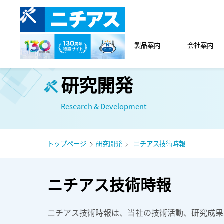
製品案内
会社案内
研究開発
Research & Development
トップページ
研究開発
ニチアス技術時報
ニチアス技術時報
ニチアス技術時報は、当社の技術活動、研究成果