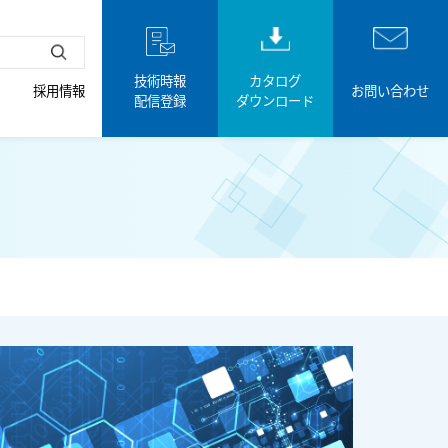
技術時報
カタログ
採用情報
お問い合わせ
配信登録
ダウンロード