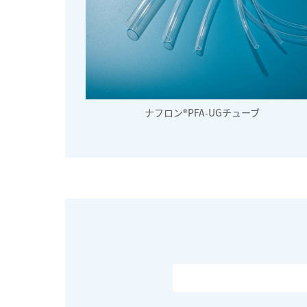
ナフロン®PFA-UGチューブ