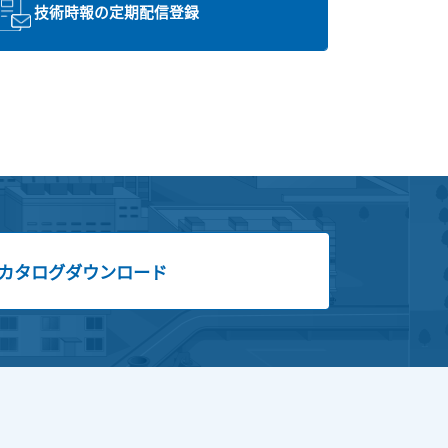
技術時報の定期配信登録
カタログダウンロード