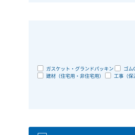
ガスケット・グランドパッキン
ゴム
建材（住宅用・非住宅用）
工事（保