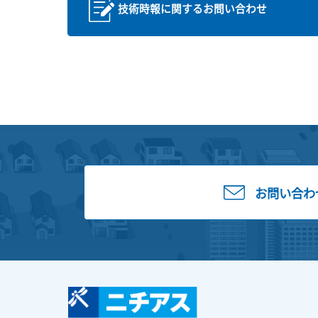
技術時報に関するお問い合わせ
お問い合わ