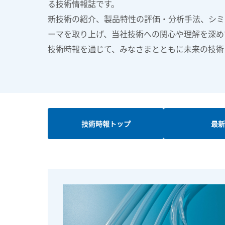
る技術情報誌です。
新技術の紹介、製品特性の評価・分析手法、シミ
ーマを取り上げ、当社技術への関心や理解を深め
技術時報を通じて、みなさまとともに未来の技術
技術時報トップ
最