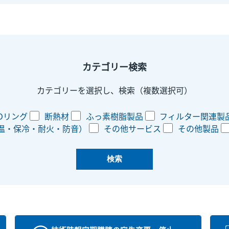
カテゴリー検索
カテゴリーを選択し、検索（複数選択可）
Oリング
断熱材
ふっ素樹脂製品
フィルター関連製
温・保冷・耐火・防音）
その他サービス
その他製品