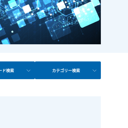
ード検索
カテゴリー検索