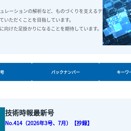
ュレーションの解析など、ものづくりを支えるテ
ていただくことを目指しています。
に向けた足掛かりになることを期待しています。
新号
バックナンバー
キーワ
技術時報最新号
No.414（2026年3号、7月）【抄録】