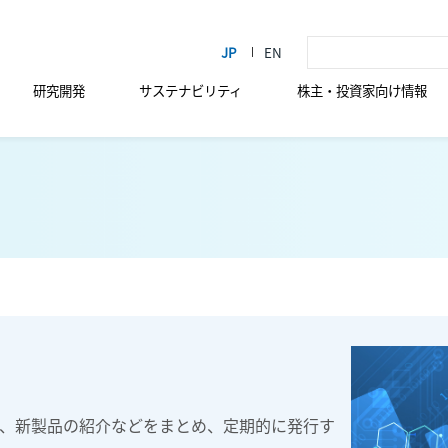
研究開発
サステナビリティ
株主・投資家向け情報
、新製品の紹介などをまとめ、定期的に発行す