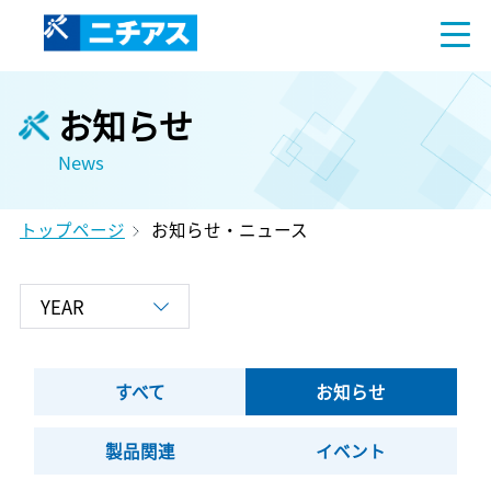
お知らせ
News
トップページ
お知らせ・ニュース
すべて
お知らせ
製品関連
イベント