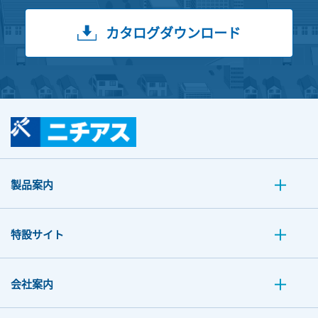
カタログダウンロード
製品案内
特設サイト
会社案内