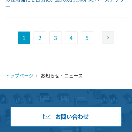
―
1
2
3
4
5
トップページ
お知らせ・ニュース
お問い合わせ