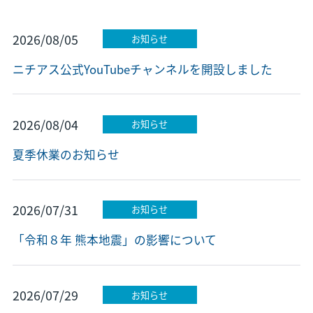
2026/08/05
お知らせ
ニチアス公式YouTubeチャンネルを開設しました
2026/08/04
お知らせ
夏季休業のお知らせ
2026/07/31
お知らせ
「令和８年 熊本地震」の影響について
2026/07/29
お知らせ