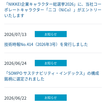
「NIKKEI企業キャラクター総選挙2026」に、当社コー
ポレートキャラクター「ニコ（NiCo）」がエントリー
いたします
2026/07/13
お知らせ
技術時報No.414（2026年3号）を発行しました
2026/06/24
お知らせ
「SOMPO サステナビリティ・インデックス」の構成
銘柄に選定されました
2026/06/22
お知らせ