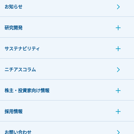
お知らせ
研究開発
サステナビリティ
ニチアスコラム
株主・投資家向け情報
採用情報
お問い合わせ