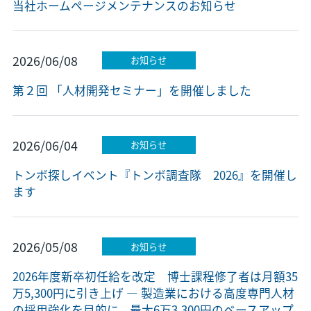
当社ホームページメンテナンスのお知らせ
2026/06/08
お知らせ
第２回 「人材開発セミナー」を開催しました
2026/06/04
お知らせ
トンボ探しイベント『トンボ調査隊 2026』を開催し
ます
2026/05/08
お知らせ
2026年度新卒初任給を改定 博士課程修了者は月額35
万5,300円に引き上げ ― 製造業における高度専門人材
の採用強化を目的に、最大6万3,300円のベースアップ