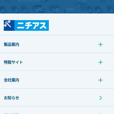
製品案内
特設サイト
会社案内
お知らせ