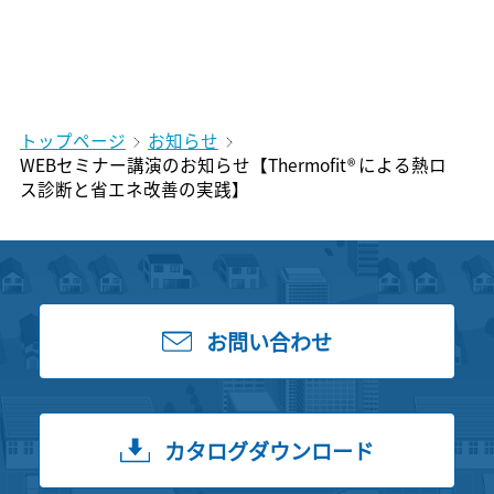
トップページ
お知らせ
WEBセミナー講演のお知らせ【Thermofit® による熱ロ
ス診断と省エネ改善の実践】
お問い合わせ
カタログダウンロード