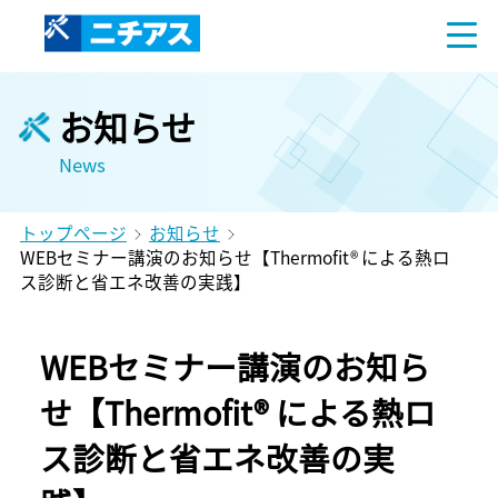
お知らせ
News
トップページ
お知らせ
WEBセミナー講演のお知らせ【Thermofit® による熱ロ
ス診断と省エネ改善の実践】
WEBセミナー講演のお知ら
せ【Thermofit® による熱ロ
ス診断と省エネ改善の実