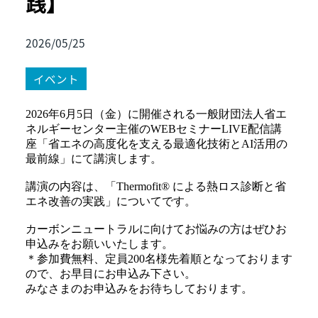
践】
2026/05/25
イベント
2026年6月5日（金）に開催される一般財団法人省エ
ネルギーセンター主催のWEBセミナーLIVE配信講
座「省エネの高度化を支える最適化技術とAI活用の
最前線」にて講演します。
講演の内容は、「Thermofit® による熱ロス診断と省
エネ改善の実践」についてです。
カーボンニュートラルに向けてお悩みの方はぜひお
申込みをお願いいたします。
＊参加費無料、定員200名様先着順となっております
ので、お早目にお申込み下さい。
みなさまのお申込みをお待ちしております。