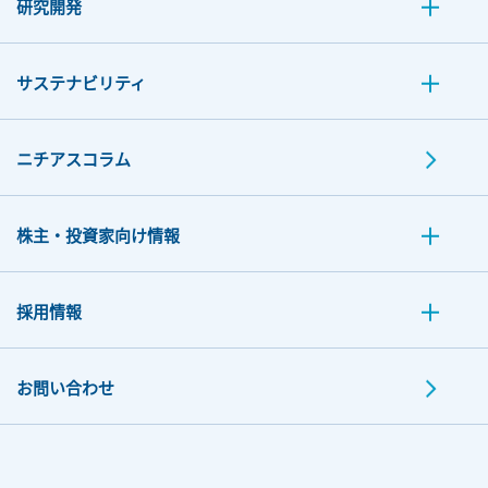
研究開発
サステナビリティ
ニチアスコラム
株主・投資家向け情報
採用情報
お問い合わせ