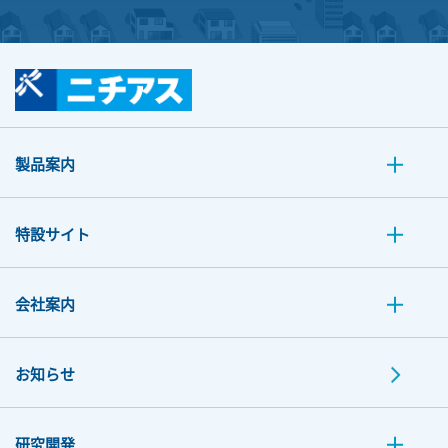
製品案内
特設サイト
会社案内
お知らせ
研究開発