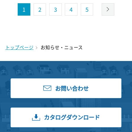
1
2
3
4
5
トップページ
お知らせ・ニュース
お問い合わせ
カタログダウンロード