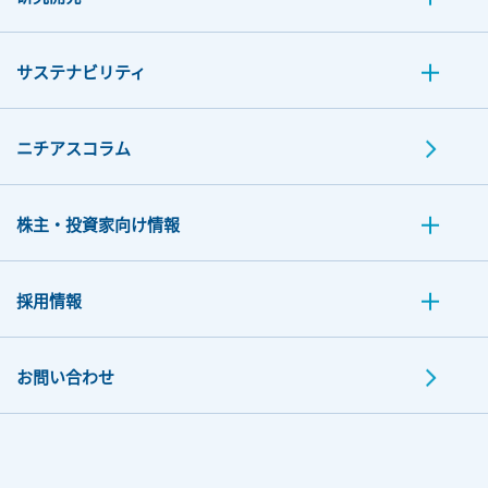
サステナビリティ
ニチアスコラム
株主・投資家向け情報
採用情報
お問い合わせ