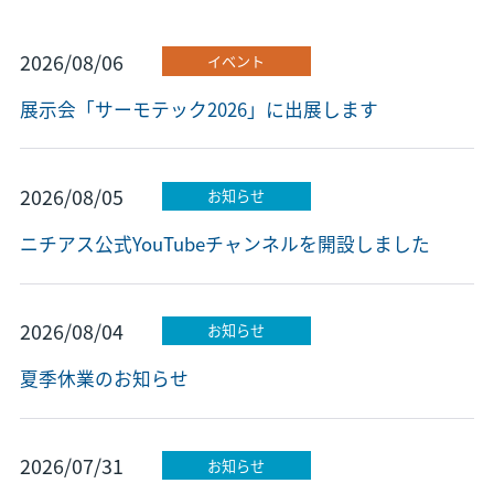
2026/08/06
イベント
展示会「サーモテック2026」に出展します
2026/08/05
お知らせ
ニチアス公式YouTubeチャンネルを開設しました
2026/08/04
お知らせ
夏季休業のお知らせ
2026/07/31
お知らせ