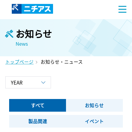
お知らせ
News
トップページ
お知らせ・ニュース
すべて
お知らせ
製品関連
イベント