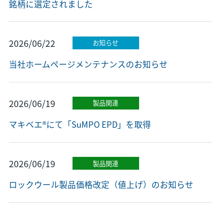
銘柄に選定されました
2026/06/22
お知らせ
当社ホームページメンテナンスのお知らせ
2026/06/19
製品関連
マキベエ®にて「SuMPO EPD」を取得
2026/06/19
製品関連
ロックウール製品価格改定（値上げ）のお知らせ