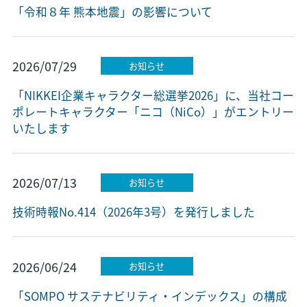
「令和８年 熊本地震」の影響について
2026/07/29
お知らせ
「NIKKEI企業キャラクター総選挙2026」に、当社コー
ポレートキャラクター「ニコ（NiCo）」がエントリー
いたします
2026/07/13
お知らせ
技術時報No.414（2026年3号）を発行しました
2026/06/24
お知らせ
「SOMPO サステナビリティ・インデックス」の構成