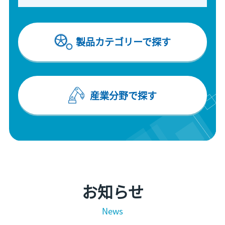
製品カテゴリーで探す
産業分野で探す
お知らせ
News