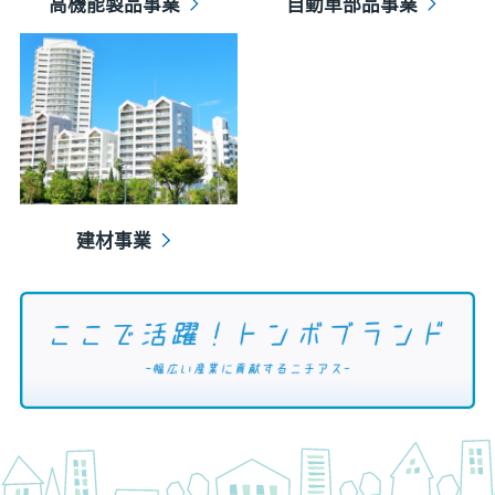
高機能製品事業
自動車部品事業
建材事業