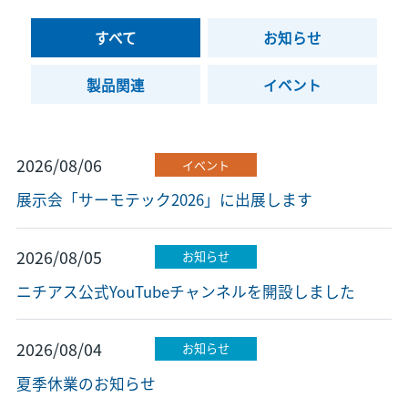
すべて
お知らせ
製品関連
イベント
2026/08/06
イベント
展示会「サーモテック2026」に出展します
2026/08/05
お知らせ
ニチアス公式YouTubeチャンネルを開設しました
2026/08/04
お知らせ
夏季休業のお知らせ