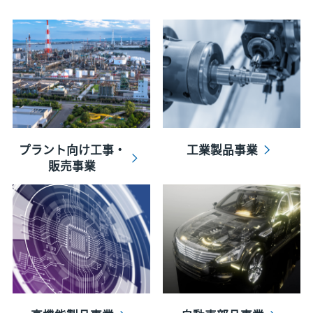
プラント向け工事・
工業製品事業
販売事業