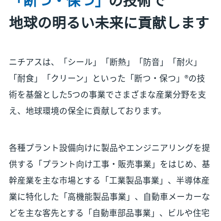
地球の明るい未来に貢献します
ニチアスは、「シール」「断熱」「防音」「耐火」
「耐食」「クリーン」といった「断つ・保つ」®の技
術を基盤とした5つの事業でさまざまな産業分野を支
え、地球環境の保全に貢献しております。
各種プラント設備向けに製品やエンジニアリングを提
供する「プラント向け工事・販売事業」をはじめ、基
幹産業を主な市場とする「工業製品事業」、半導体産
業に特化した「高機能製品事業」、自動車メーカーな
どを主な客先とする「自動車部品事業」、ビルや住宅