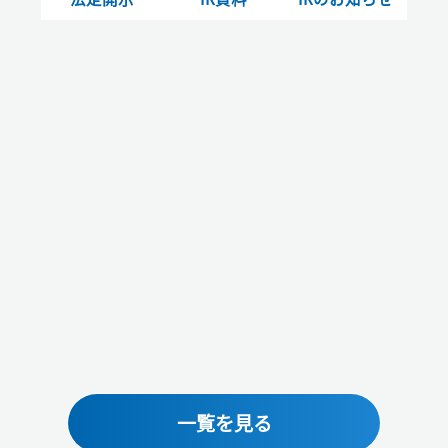
一覧を見る