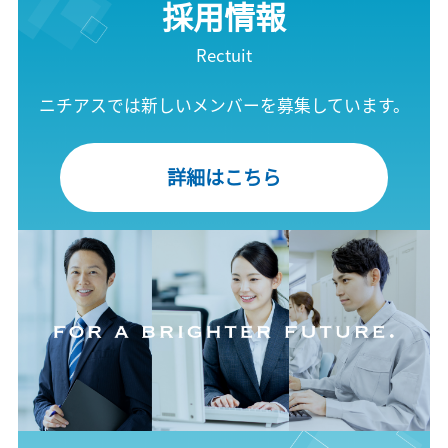
採用情報
Rectuit
ニチアスでは新しいメンバーを募集しています。
詳細はこちら