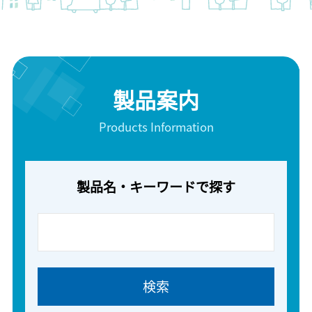
製品案内
Products Information
製品名・キーワードで探す