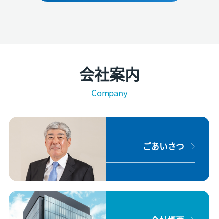
会社案内
Company
ごあいさつ