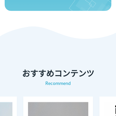
おすすめコンテンツ
Recommend