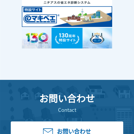
お問い合わせ
Contact
お問い合わせ