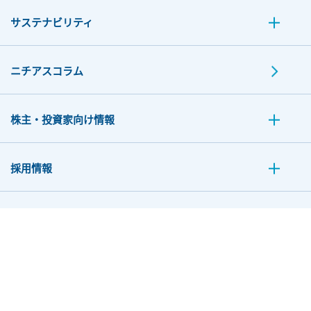
サステナビリティ
ニチアスコラム
株主・投資家向け情報
採用情報
お問い合わせ