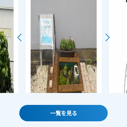
一覧を見る