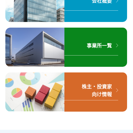
会社概要
事業所一覧
株主・投資家
向け情報