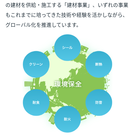
の建材を供給・施工する「建材事業」、いずれの事業
もこれまでに培ってきた技術や経験を活かしながら、
グローバル化を推進しています。