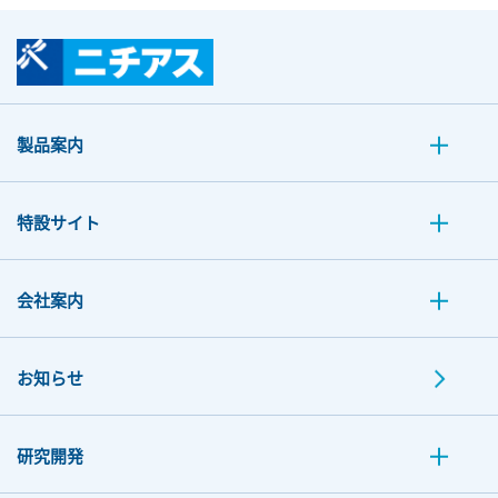
製品案内
特設サイト
会社案内
お知らせ
研究開発