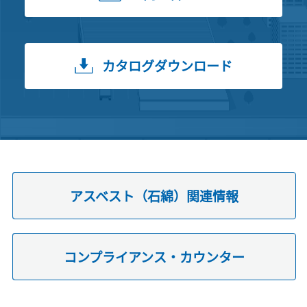
カタログダウンロード
アスベスト（石綿）関連情報
コンプライアンス・カウンター