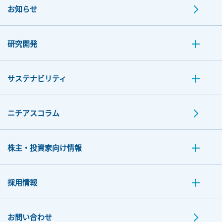
お知らせ
研究開発
サステナビリティ
ニチアスコラム
株主・投資家向け情報
採用情報
お問い合わせ