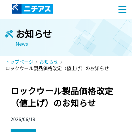
お知らせ
News
トップページ
お知らせ
ロックウール製品価格改定（値上げ）のお知らせ
ロックウール製品価格改定
（値上げ）のお知らせ
2026/06/19