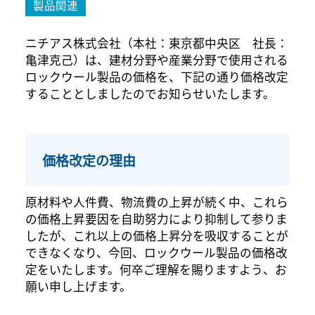
製品関連
ニチアス株式会社（本社：東京都中央区 社長：
亀津克己）は、建材分野や産業分野で使用される
ロックウール製品の価格を、下記の通り価格改定
することとしましたのでお知らせいたします。
価格改定の理由
原材料や人件費、物流費の上昇が続く中、これら
の価格上昇要因を自助努力により抑制して参りま
したが、これ以上の価格上昇分を吸収することが
できなくなり、今回、ロックウール製品の価格改
定をいたします。何卒ご理解を賜りますよう、お
願い申し上げます。