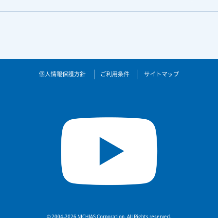
個人情報保護方針
ご利用条件
サイトマップ
© 2004-2026 NICHIAS Corporation. All Rights reserved.