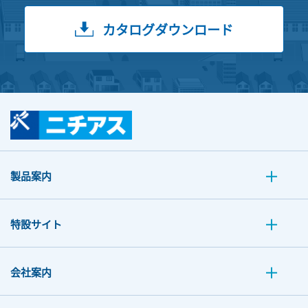
カタログダウンロード
製品案内
特設サイト
会社案内