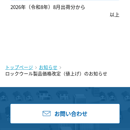
2026年（令和8年）8月出荷分から
以上
トップページ
お知らせ
ロックウール製品価格改定（値上げ）のお知らせ
お問い合わせ