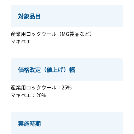
対象品目
産業用ロックウール（MG製品など）
マキベエ
価格改定（値上げ）幅
産業用ロックウール：25%
マキベエ：20%
実施時期