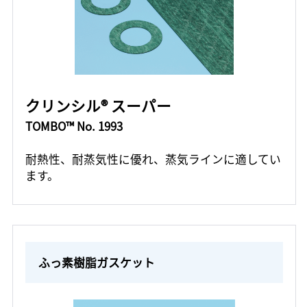
クリンシル® スーパー
TOMBO™ No. 1993
耐熱性、耐蒸気性に優れ、蒸気ラインに適してい
ます。
ふっ素樹脂ガスケット