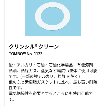
クリンシル® クリーン
TOMBO™ No. 1133
酸・アルカリ・石油・石油化学製品、有機溶剤、
熱油、熱媒ガス、蒸気など幅広い流体に使用可能
です。(一部の強アルカリ、強酸 を除く)
他のふっ素樹脂ガスケットに比べ、最も高い耐熱
性です。
電気絶縁性を必要とするところにも使用可能で
す。