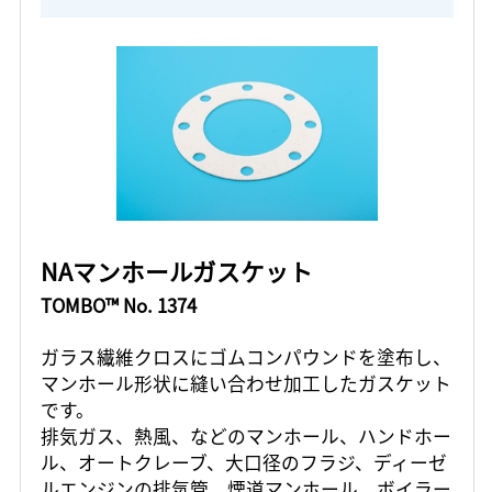
NAマンホールガスケット
TOMBO™ No. 1374
ガラス繊維クロスにゴムコンパウンドを塗布し、
マンホール形状に縫い合わせ加工したガスケット
です。
排気ガス、熱風、などのマンホール、ハンドホー
ル、オートクレーブ、大口径のフラジ、ディーゼ
ルエンジンの排気管、煙道マンホール、ボイラー