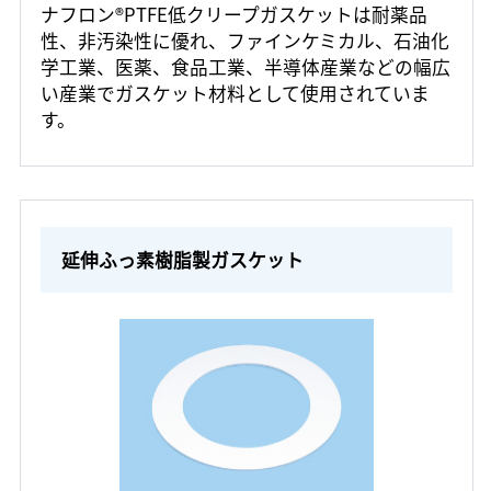
ナフロン®PTFE低クリープガスケットは耐薬品
性、非汚染性に優れ、ファインケミカル、石油化
学工業、医薬、食品工業、半導体産業などの幅広
い産業でガスケット材料として使用されていま
す。
延伸ふっ素樹脂製ガスケット