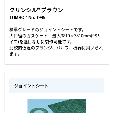
クリンシル® ブラウン
TOMBO™ No. 1995
標準グレードのジョイントシートです。
大口径のガスケット 最大3810×3810mm(9Sサ
イズ)を継目なしに製作可能です。
比較的低温のフランジ、バルブ、機器に用いられ
ます。
ジョイントシート