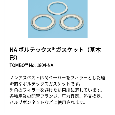
NA ボルテックス® ガスケット（基本
形）
TOMBO™ No. 1804-NA
ノンアスベスト(NA)ペーパーをフィラーとした経
済的なボルテックスガスケットです。
黒色のフィラーを避けたい箇所に適しています。
各種産業の配管フランジ、圧力容器、熱交換器、
バルブボンネットなどに使用されます。