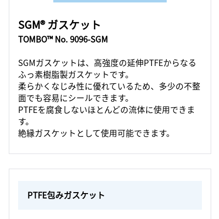
SGM® ガスケット
TOMBO™ No. 9096-SGM
SGMガスケットは、高強度の延伸PTFEからなる
ふっ素樹脂製ガスケットです。
柔らかくなじみ性に優れているため、多少の不整
面でも容易にシールできます。
PTFEを腐食しないほとんどの流体に使用できま
す。
絶縁ガスケットとして使用可能できます。
PTFE包みガスケット