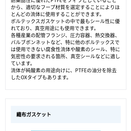
から、適切なフープ材質を選定することによりほ
とんどの流体に使用することができます。
ボルテックスガスケットの中で最もシール性に優
れており、真空用途にも使用できます。
各種産業の配管フランジ、圧力容器、熱交換器、
バルブボンネットなど、特に他のボルテックスで
は使用できない腐食性流体や酸素のシール、特に
気密性の要求される箇所、真空シールなどに適し
ています。
流体が純酸素の用途向けに、PTFEの油分を除去
したOXタイプもあります。
織布ガスケット