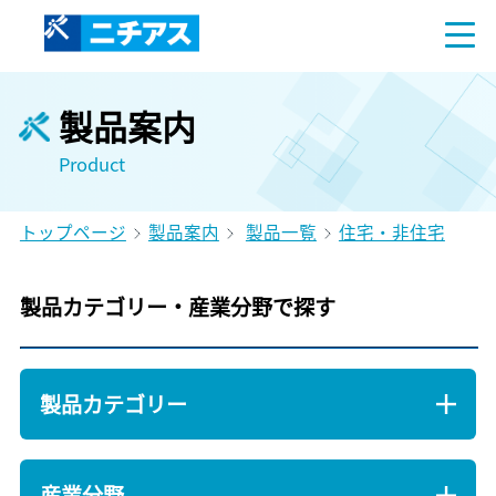
製品案内
Product
トップページ
製品案内
製品一覧
住宅・非住宅
製品カテゴリー・産業分野で探す
製品カテゴリー
産業分野