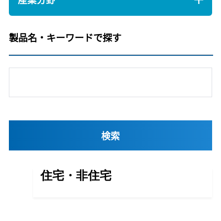
製品名・キーワードで探す
住宅・非住宅