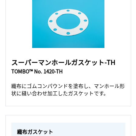
スーパーマンホールガスケット-TH
TOMBO™ No. 1420-TH
織布にゴムコンパウンドを塗布し、マンホール形
状に縫い合わせ加工したガスケットです。
織布ガスケット