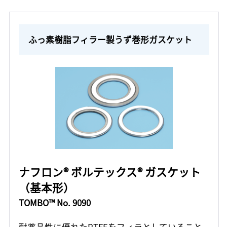
ふっ素樹脂フィラー製うず巻形ガスケット
ナフロン® ボルテックス® ガスケット
（基本形）
TOMBO™ No. 9090
耐薬品性に優れたPTFEをフィラとしていること