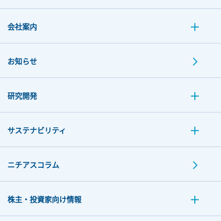
会社案内
お知らせ
研究開発
サステナビリティ
ニチアスコラム
株主・投資家向け情報