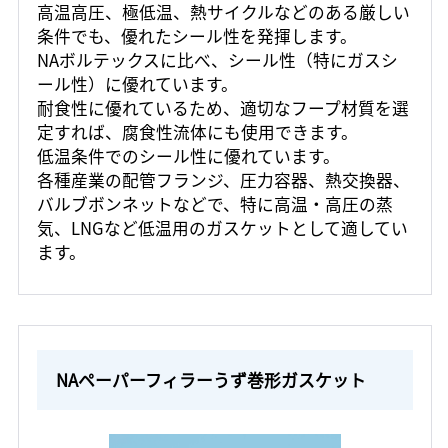
高温高圧、極低温、熱サイクルなどのある厳しい
条件でも、優れたシール性を発揮します。
NAボルテックスに比べ、シール性（特にガスシ
ール性）に優れています。
耐食性に優れているため、適切なフープ材質を選
定すれば、腐食性流体にも使用できます。
低温条件でのシール性に優れています。
各種産業の配管フランジ、圧力容器、熱交換器、
バルブボンネットなどで、特に高温・高圧の蒸
気、LNGなど低温用のガスケットとして適してい
ます。
NAペーパーフィラーうず巻形ガスケット