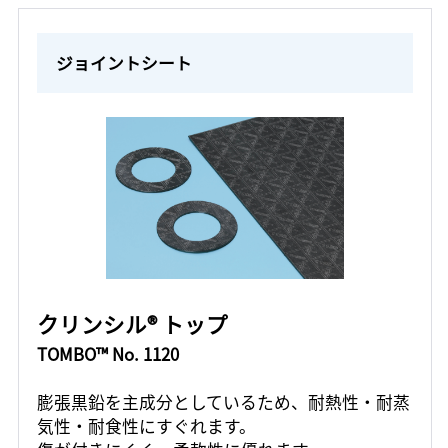
ジョイントシート
クリンシル® トップ
TOMBO™ No. 1120
膨張黒鉛を主成分としているため、耐熱性・耐蒸
気性・耐食性にすぐれます。