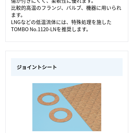
傷が付きにくく、柔軟性に優れます。
比較的高温のフランジ、バルブ、機器に用いられ
ます。
LNGなどの低温流体には、特殊処理を施した
TOMBO No.1120-LNを推奨します。
ジョイントシート