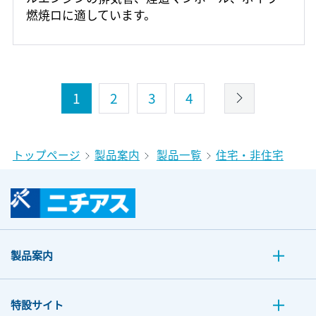
燃焼ロに適しています。
1
2
3
4
トップページ
製品案内
製品一覧
住宅・非住宅
製品案内
特設サイト