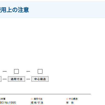
使用上の注意