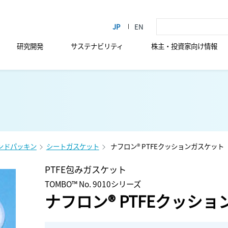
研究開発
サステナビリティ
株主・投資家向け情報
ンドパッキン
シートガスケット
ナフロン® PTFEクッションガスケット
PTFE包みガスケット
TOMBO™ No. 9010シリーズ
ナフロン® PTFEクッシ