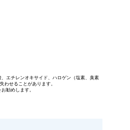
酸、エチレンオキサイド、ハロゲン（塩素、臭素
失わせることがあります。
をお勧めします。