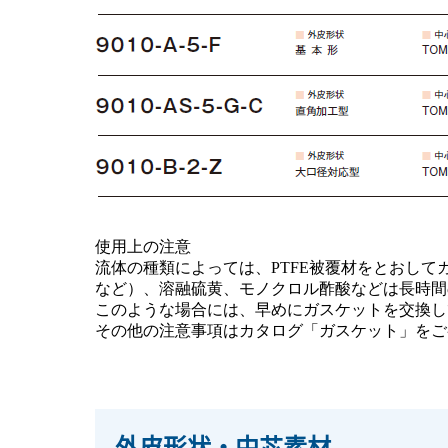
使用上の注意
流体の種類によっては、PTFE被覆材をとおし
など）、溶融硫黄、モノクロル酢酸などは長時間
このような場合には、早めにガスケットを交換し
その他の注意事項はカタログ「ガスケット」をご
外皮形状・中芯素材