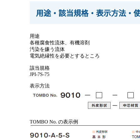
用途・該当規格・表示方法・
用途
各種腐食性流体、有機溶剤
汚染を嫌う流体
電気絶縁性を必要とするところ
該当規格
JPI-7S-75
表示方法
TOMBO No. の表示例