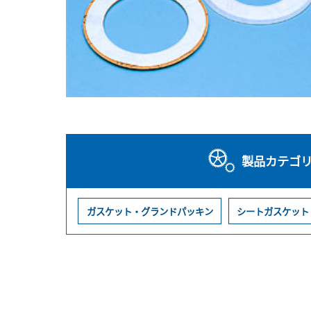
製品カテゴ
ガスケット・グランドパッキン
シートガスケット