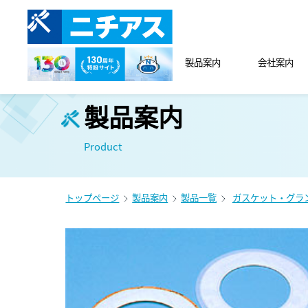
製品案内
会社案内
製品案内
Product
トップページ
製品案内
製品一覧
ガスケット・グラ