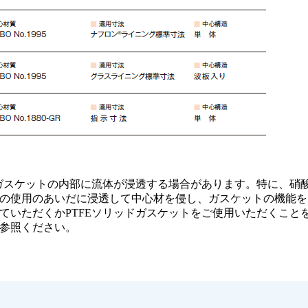
てガスケットの内部に流体が浸透する場合があります。特に、硝
の使用のあいだに浸透して中心材を侵し、ガスケットの機能を
ていただくかPTFEソリッドガスケットをご使用いただくこと
参照ください。