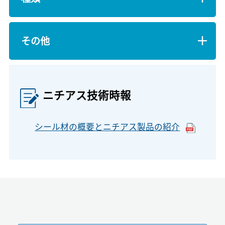
その他
ニチアス技術時報
シール材の概要とニチアス製品の紹介