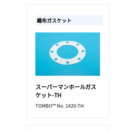
織布ガスケット
スーパーマンホールガス
ケット-TH
TOMBO™ No. 1420-TH