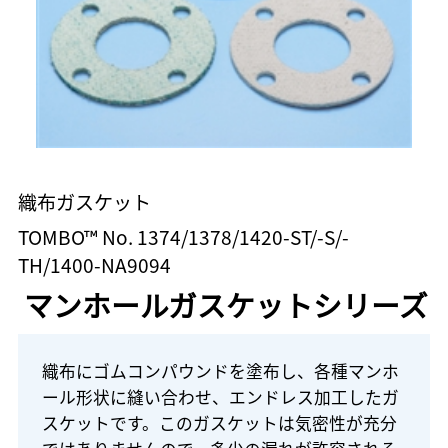
織布ガスケット
TOMBO™ No. 1374/1378/1420-ST/-S/-
TH/1400-NA9094
マンホールガスケットシリーズ
織布にゴムコンパウンドを塗布し、各種マンホ
ール形状に縫い合わせ、エンドレス加工したガ
スケットです。このガスケットは気密性が充分