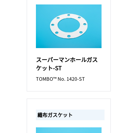
スーパーマンホールガス
ケット-ST
TOMBO™ No. 1420-ST
織布ガスケット