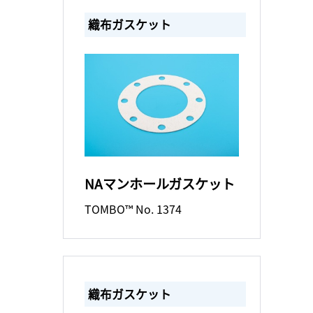
織布ガスケット
NAマンホールガスケット
TOMBO™ No. 1374
織布ガスケット