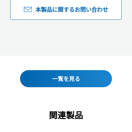
本製品に関するお問い合わせ
一覧を見る
関連製品