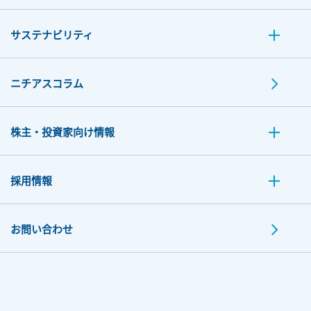
サステナビリティ
ニチアスコラム
株主・投資家向け情報
採用情報
お問い合わせ