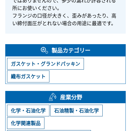
ではありませんので、多少の漏れが許容される
所にお使いください。
フランジの口径が大きく、歪みがあったり、高
い締付面圧がとれない場合の用途に最適です。
製品カテゴリー
ガスケット・グランドパッキン
織布ガスケット
産業分野
化学・石油化学
石油精製・石油化学
化学関連製品