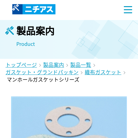
製品案内
Product
トップページ
製品案内
製品一覧
ガスケット・グランドパッキン
織布ガスケット
マンホールガスケットシリーズ