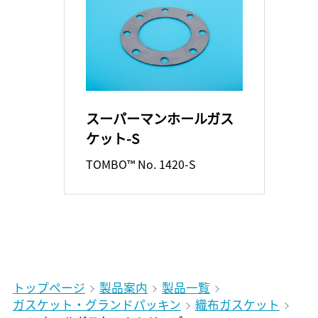
スーパーマンホールガス
ケット-S
TOMBO™ No. 1420-S
トップページ
製品案内
製品一覧
ガスケット・グランドパッキン
織布ガスケット