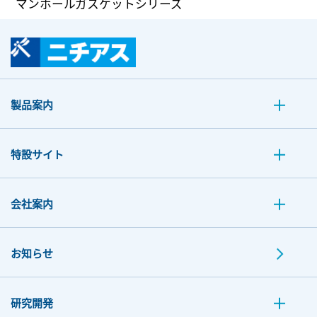
マンホールガスケットシリーズ
製品案内
特設サイト
会社案内
お知らせ
研究開発