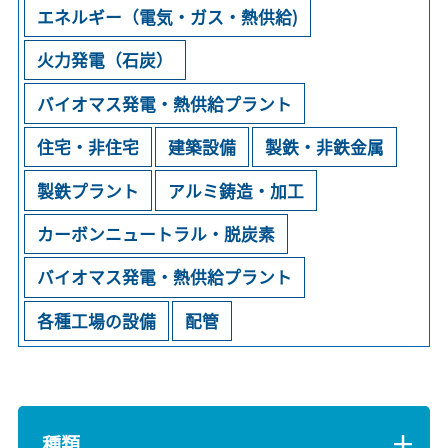
エネルギー（電気・ガス・熱供給)
火力発電（石炭）
バイオマス発電・熱供給プラント
住宅・非住宅
建築設備
製鉄・非鉄金属
製鉄プラント
アルミ鋳造・加工
カーボンニュートラル・脱炭素
バイオマス発電・熱供給プラント
各種工場の設備
配管
種類