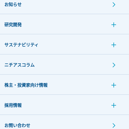
お知らせ
研究開発
サステナビリティ
ニチアスコラム
株主・投資家向け情報
採用情報
お問い合わせ