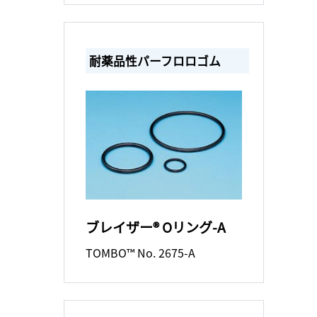
耐薬品性パーフロロゴム
ブレイザー® Oリング-A
TOMBO™ No. 2675-A