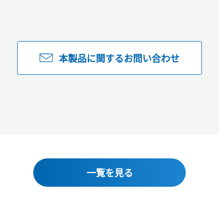
本製品に関するお問い合わせ
一覧を見る