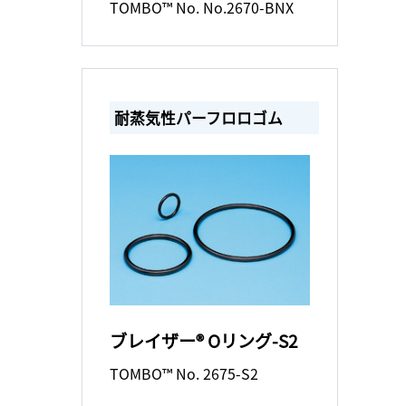
TOMBO™ No. No.2670-BNX
耐蒸気性パーフロロゴム
ブレイザー® Oリング-S2
TOMBO™ No. 2675-S2