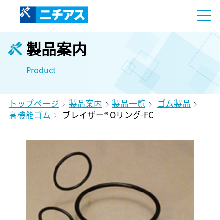
製品案内
Product
トップページ
製品案内
製品一覧
ゴム製品
高機能ゴム
ブレイザー® Oリング-FC