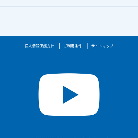
個人情報保護方針
ご利用条件
サイトマップ