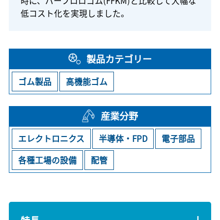
時に、パーフロロゴム(FFKM)と比較して大幅な
低コスト化を実現しました。
製品カテゴリー
ゴム製品
高機能ゴム
産業分野
エレクトロニクス
半導体・FPD
電子部品
各種工場の設備
配管