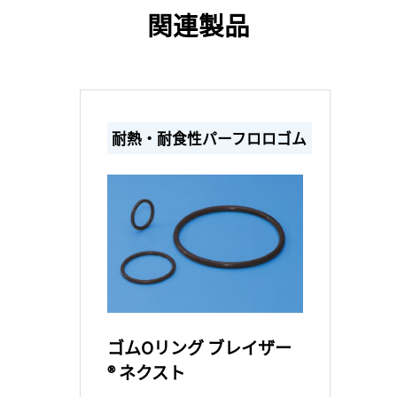
関連製品
耐熱・耐食性パーフロロゴム
ゴムOリング ブレイザー
® ネクスト