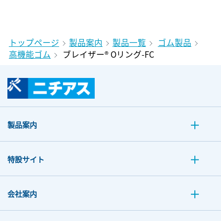
トップページ
製品案内
製品一覧
ゴム製品
高機能ゴム
ブレイザー® Oリング-FC
製品案内
特設サイト
会社案内