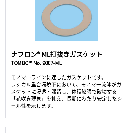
ナフロン® ML打抜きガスケット
TOMBO™ No. 9007-ML
モノマーラインに適したガスケットです。
ラジカル重合環境下において、モノマー流体がガ
スケットに浸透・滞留し、体積膨張で破壊する
「花咲き現象」を抑え、長期にわたり安定したシ
ール性を示します。