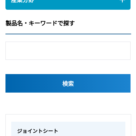
製品名・キーワードで探す
ジョイントシート