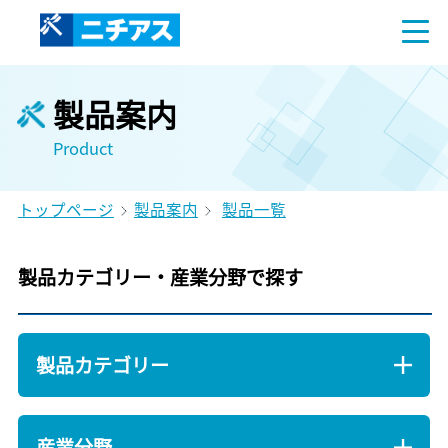
製品案内
Product
トップページ
製品案内
製品一覧
製品カテゴリー・産業分野で探す
製品カテゴリー
産業分野