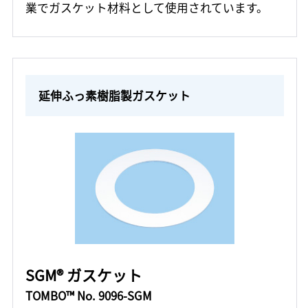
業でガスケット材料として使用されています。
延伸ふっ素樹脂製ガスケット
SGM® ガスケット
TOMBO™ No. 9096-SGM