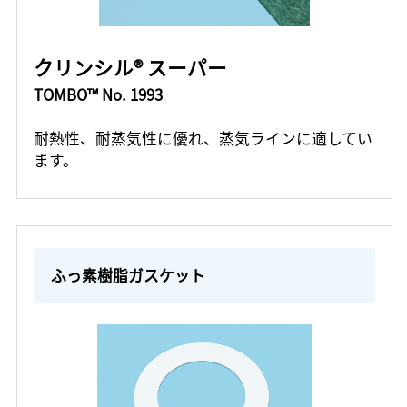
クリンシル® スーパー
TOMBO™ No. 1993
耐熱性、耐蒸気性に優れ、蒸気ラインに適してい
ます。
ふっ素樹脂ガスケット