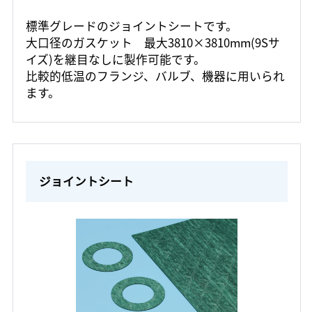
標準グレードのジョイントシートです。
大口径のガスケット 最大3810×3810mm(9Sサ
イズ)を継目なしに製作可能です。
比較的低温のフランジ、バルブ、機器に用いられ
ます。
ジョイントシート