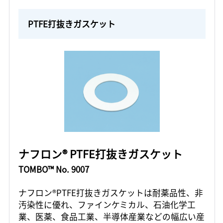
PTFE打抜きガスケット
ナフロン® PTFE打抜きガスケット
TOMBO™ No. 9007
ナフロン®PTFE打抜きガスケットは耐薬品性、非
汚染性に優れ、ファインケミカル、石油化学工
業、医薬、食品工業、半導体産業などの幅広い産