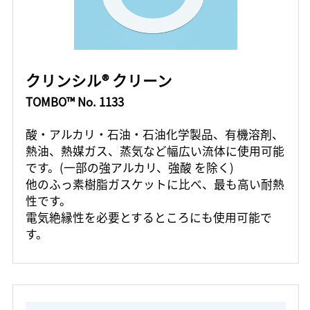
クリンシル® クリーン
TOMBO™ No. 1133
酸・アルカリ・石油・石油化学製品、有機溶剤、
熱油、熱媒ガス、蒸気など幅広い流体に使用可能
です。(一部の強アルカリ、強酸 を除く)
他のふっ素樹脂ガスケットに比べ、最も高い耐熱
性です。
電気絶縁性を必要とするところにも使用可能で
す。