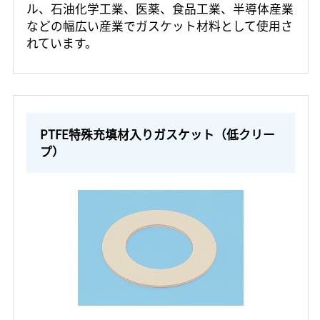
ル、石油化学工業、医薬、食品工業、半導体産業
などの幅広い産業でガスケット材料として使用さ
れています。
PTFE特殊充填材入りガスケット（低クリー
プ）