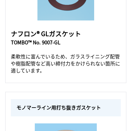
ナフロン® GLガスケット
TOMBO™ No. 9007-GL
柔軟性に富んでいるため、ガラスライニング配管
や樹脂配管など高い締付力をかけられない箇所に
適しています。
モノマーライン用打ち抜きガスケット