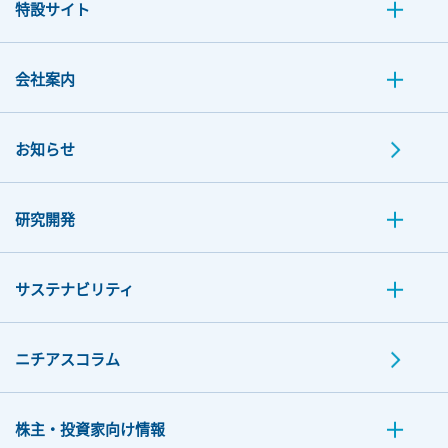
特設サイト
会社案内
お知らせ
研究開発
サステナビリティ
ニチアスコラム
株主・投資家向け情報