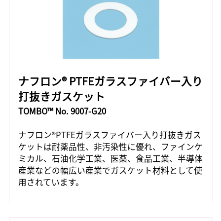
ナフロン® PTFEガラスファイバー入り
打抜きガスケット
TOMBO™ No. 9007-G20
ナフロン®PTFEガラスファイバー入り打抜きガス
ケットは耐薬品性、非汚染性に優れ、ファインケ
ミカル、石油化学工業、医薬、食品工業、半導体
産業などの幅広い産業でガスケット材料として使
用されています。