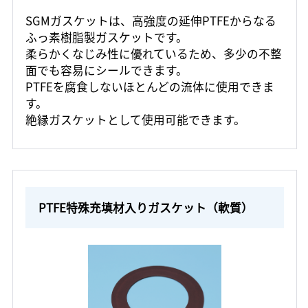
SGMガスケットは、高強度の延伸PTFEからなる
ふっ素樹脂製ガスケットです。
柔らかくなじみ性に優れているため、多少の不整
面でも容易にシールできます。
PTFEを腐食しないほとんどの流体に使用できま
す。
絶縁ガスケットとして使用可能できます。
PTFE特殊充填材入りガスケット（軟質）