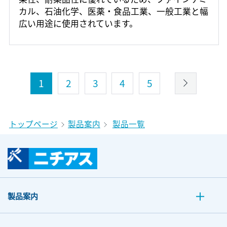
カル、石油化学、医薬・食品工業、一般工業と幅
広い用途に使用されています。
1
2
3
4
5
トップページ
製品案内
製品一覧
製品案内