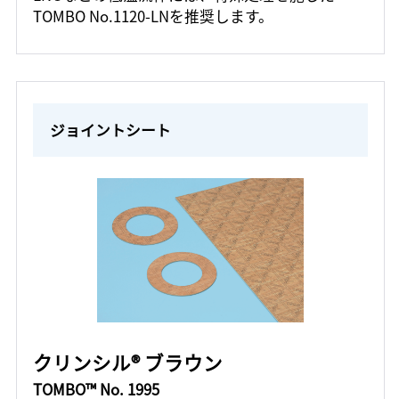
TOMBO No.1120-LNを推奨します。
ジョイントシート
クリンシル® ブラウン
TOMBO™ No. 1995