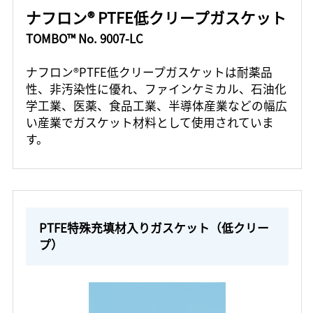
ナフロン® PTFE低クリープガスケット
TOMBO™ No. 9007-LC
ナフロン®PTFE低クリープガスケットは耐薬品
性、非汚染性に優れ、ファインケミカル、石油化
学工業、医薬、食品工業、半導体産業などの幅広
い産業でガスケット材料として使用されていま
す。
PTFE特殊充填材入りガスケット（低クリー
プ）