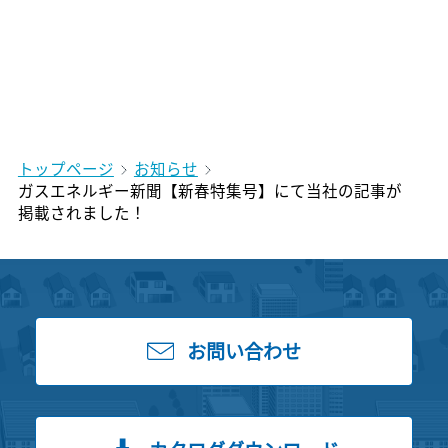
トップページ
お知らせ
ガスエネルギー新聞【新春特集号】にて当社の記事が
掲載されました！
お問い合わせ