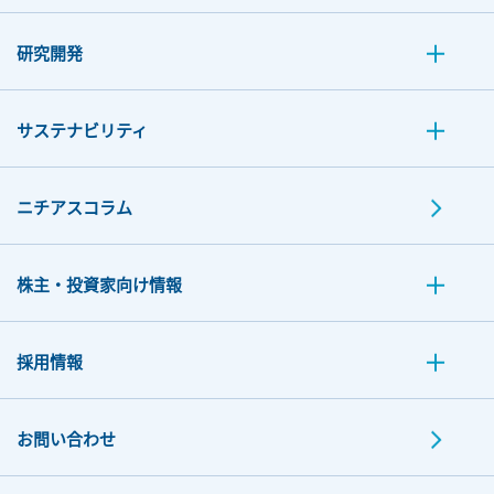
研究開発
サステナビリティ
ニチアスコラム
株主・投資家向け情報
採用情報
お問い合わせ