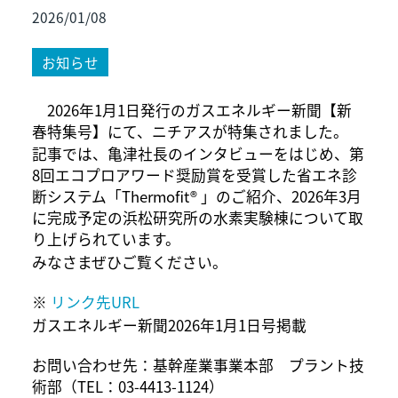
2026/01/08
お知らせ
2026年1月1日発行のガスエネルギー新聞【新
春特集号】にて、ニチアスが特集されました。
記事では、亀津社長のインタビューをはじめ、第
8回エコプロアワード奨励賞を受賞した省エネ診
断システム「Thermofit® 」のご紹介、2026年3月
に完成予定の浜松研究所の水素実験棟について取
り上げられています。
みなさまぜひご覧ください。
※
リンク先URL
ガスエネルギー新聞2026年1月1日号掲載
お問い合わせ先：基幹産業事業本部 プラント技
術部（TEL：03-4413-1124）