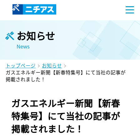
お知らせ
News
トップページ
お知らせ
ガスエネルギー新聞【新春特集号】にて当社の記事が
掲載されました！
ガスエネルギー新聞【新春
特集号】にて当社の記事が
掲載されました！