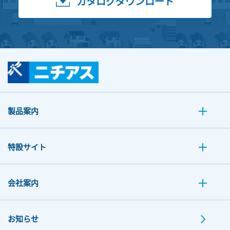
カタログダウンロード
製品案内
特設サイト
会社案内
お知らせ