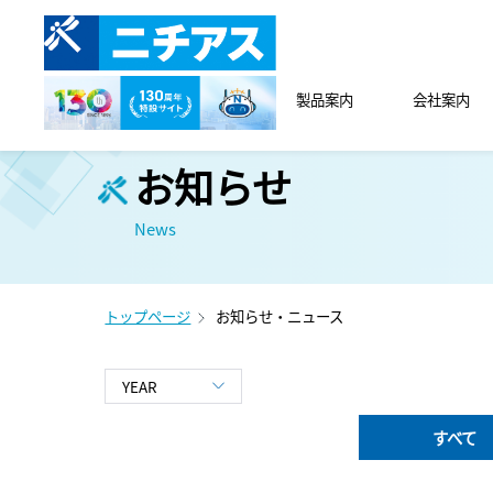
製品案内
会社案内
お知らせ
News
トップページ
お知らせ・ニュース
すべて