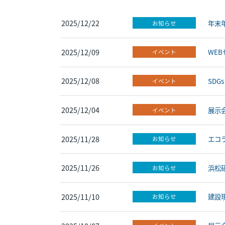
2025/12/22
年末
お知らせ
2025/12/09
WE
イベント
2025/12/08
SDG
イベント
2025/12/04
展示会
イベント
2025/11/28
エコラ
お知らせ
2025/11/26
浜松
お知らせ
2025/11/10
建設
お知らせ