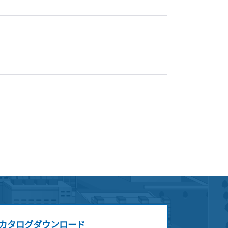
カタログダウンロード