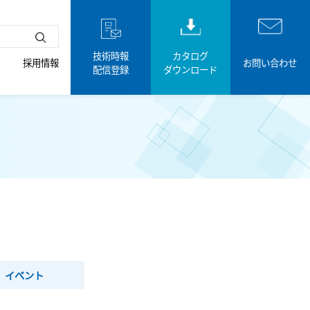
技術時報
カタログ
採用情報
お問い合わせ
配信登録
ダウンロード
イベント