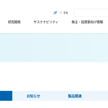
研究開発
サステナビリティ
株主・投資家向け情報
お知らせ
製品関連