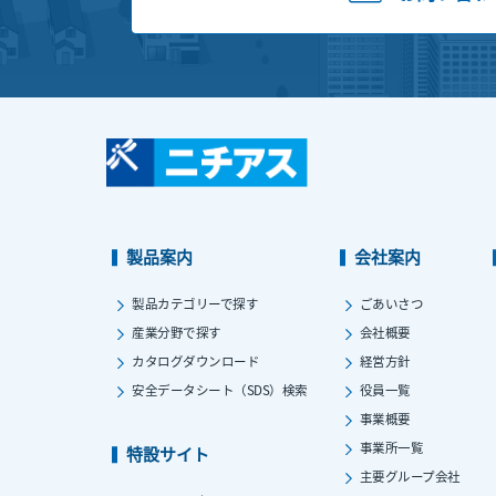
製品案内
会社案内
製品カテゴリーで探す
ごあいさつ
産業分野で探す
会社概要
カタログダウンロード
経営方針
安全データシート（SDS）検索
役員一覧
事業概要
事業所一覧
特設サイト
主要グループ会社