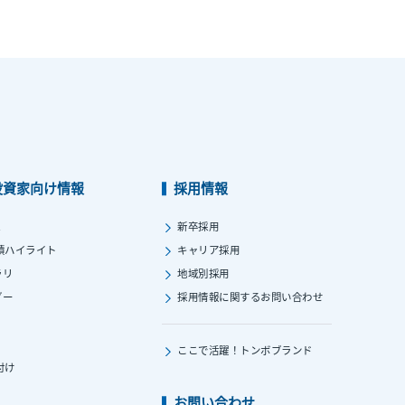
投資家向け情報
採用情報
ス
新卒採用
績ハイライト
キャリア採用
ラリ
地域別採用
ダー
採用情報に関する
お問い合わせ
ここで活躍！
トンボブランド
付け
お問い合わせ