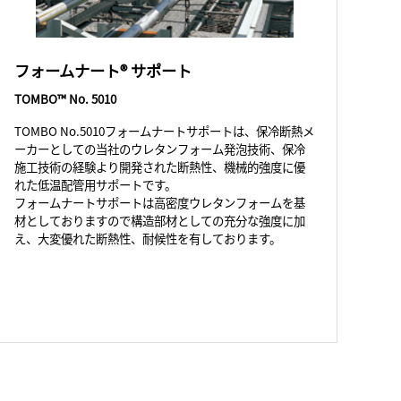
フォームナート® サポート
TOMBO™ No. 5010
TOMBO No.5010フォームナートサポートは、保冷断熱メ
ーカーとしての当社のウレタンフォーム発泡技術、保冷
施工技術の経験より開発された断熱性、機械的強度に優
れた低温配管用サポートです。
フォームナートサポートは高密度ウレタンフォームを基
材としておりますので構造部材としての充分な強度に加
え、大変優れた断熱性、耐候性を有しております。