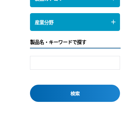
産業分野
製品名・キーワードで探す