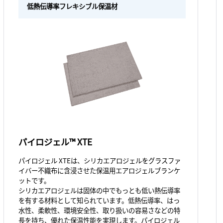
低熱伝導率フレキシブル保温材
パイロジェル™ XTE
パイロジェル XTEは、シリカエアロジェルをグラスファ
イバー不織布に含浸させた保温用エアロジェルブランケ
ットです。
シリカエアロジェルは固体の中でもっとも低い熱伝導率
を有する材料として知られています。低熱伝導率、はっ
水性、柔軟性、環境安全性、取り扱いの容易さなどの特
長を持ち、優れた保温性能を実現します。パイロジェル