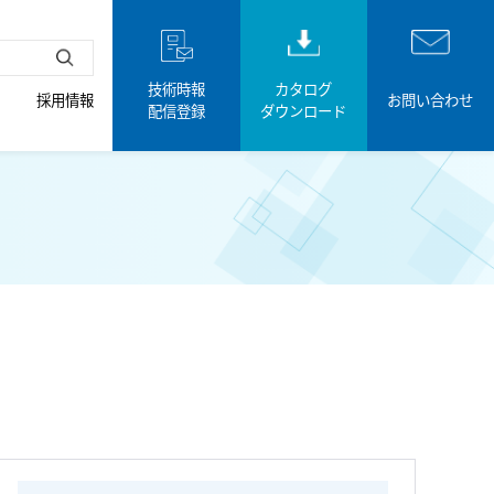
技術時報
カタログ
採用情報
お問い合わせ
配信登録
ダウンロード