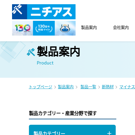
製品案内
会社案内
製品案内
Product
トップページ
製品案内
製品一覧
断熱材
マイナス
製品カテゴリー・産業分野で探す
製品カテゴリー