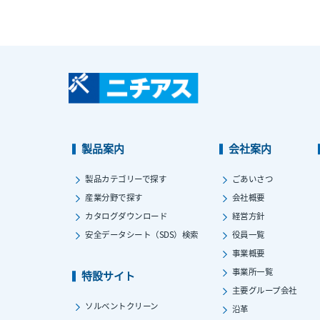
製品案内
会社案内
製品カテゴリーで探す
ごあいさつ
産業分野で探す
会社概要
カタログダウンロード
経営方針
安全データシート（SDS）検索
役員一覧
事業概要
事業所一覧
特設サイト
主要グループ会社
ソルベントクリーン
沿革