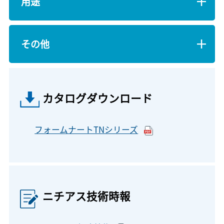
用途
その他
カタログダウンロード
フォームナートTNシリーズ
ニチアス技術時報