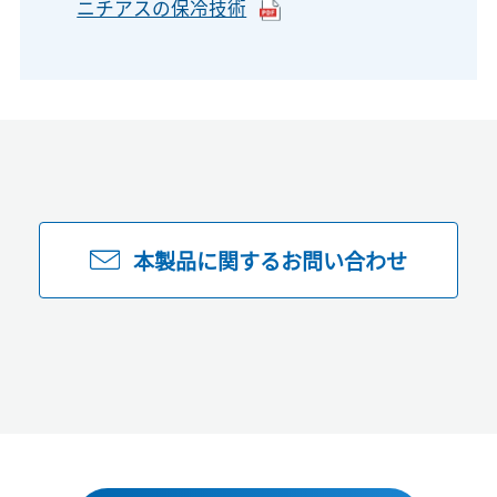
ニチアスの保冷技術
本製品に関するお問い合わせ