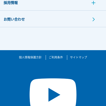
採用情報
お問い合わせ
個人情報保護方針
ご利用条件
サイトマップ