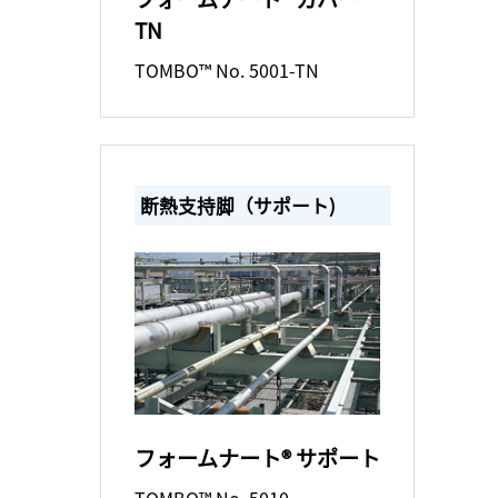
TN
TOMBO™ No. 5001-TN
断熱支持脚（サポート)
フォームナート® サポート
TOMBO™ No. 5010