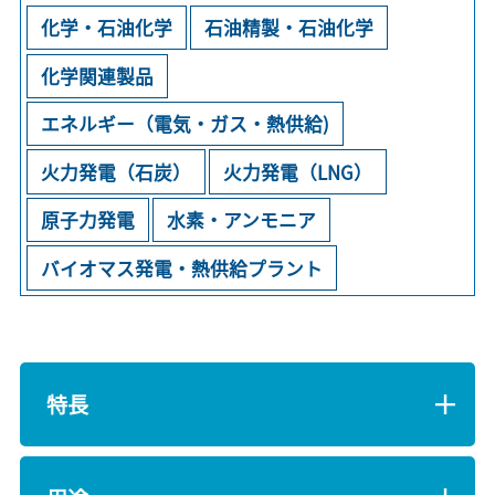
化学・石油化学
石油精製・石油化学
化学関連製品
エネルギー（電気・ガス・熱供給)
火力発電（石炭）
火力発電（LNG）
原子力発電
水素・アンモニア
バイオマス発電・熱供給プラント
特長