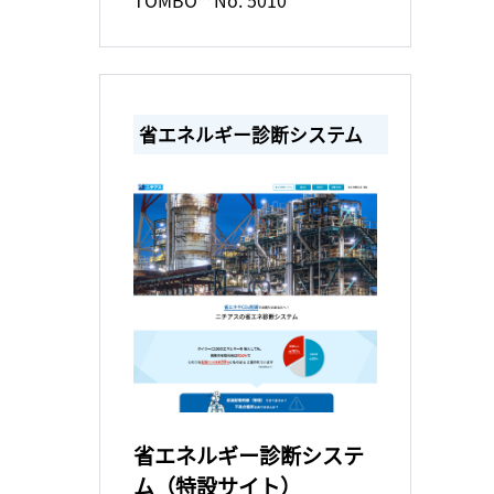
省エネルギー診断システム
省エネルギー診断システ
ム（特設サイト）