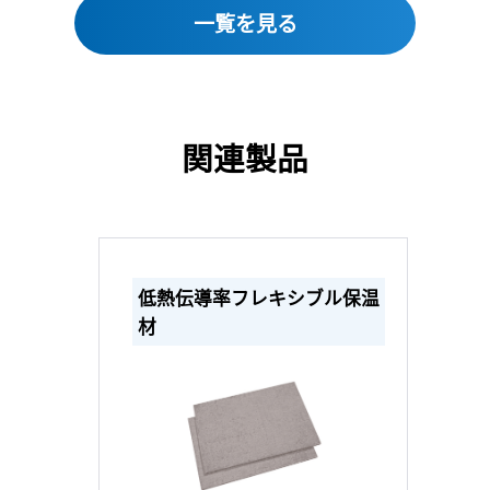
一覧を見る
関連製品
低熱伝導率フレキシブル保温
材