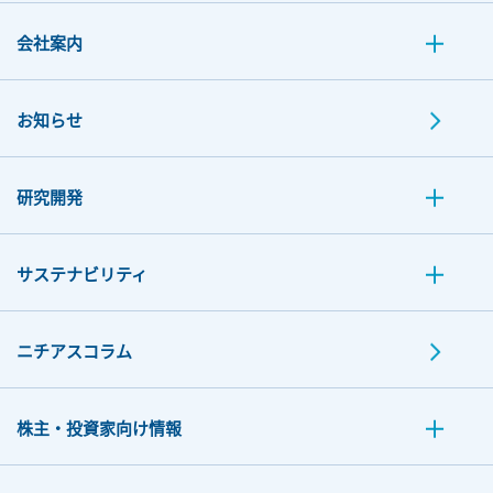
会社案内
お知らせ
研究開発
サステナビリティ
ニチアスコラム
株主・投資家向け情報