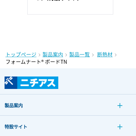
トップページ
製品案内
製品一覧
断熱材
フォームナート® ボードTN
製品案内
特設サイト