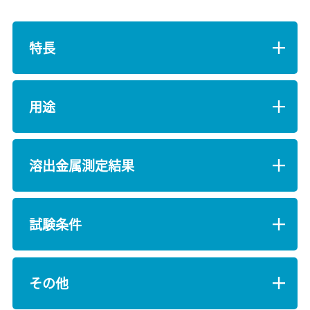
特長
用途
溶出金属測定結果
試験条件
その他