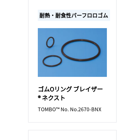
耐熱・耐食性パーフロロゴム
ゴムOリング ブレイザー
® ネクスト
TOMBO™ No. No.2670-BNX