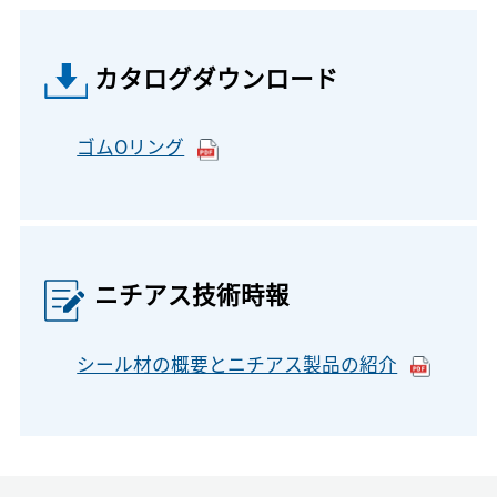
カタログダウンロード
ゴムOリング
ニチアス技術時報
シール材の概要とニチアス製品の紹介