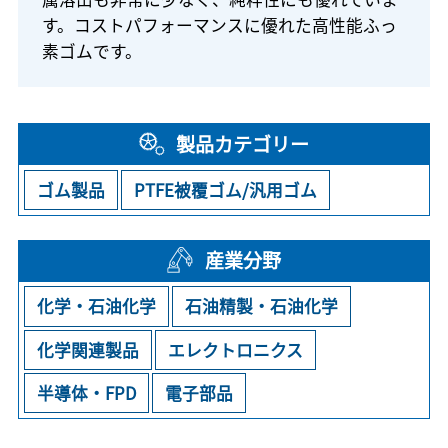
す。コストパフォーマンスに優れた高性能ふっ
素ゴムです。
製品カテゴリー
ゴム製品
PTFE被覆ゴム/汎用ゴム
産業分野
化学・石油化学
石油精製・石油化学
化学関連製品
エレクトロニクス
半導体・FPD
電子部品