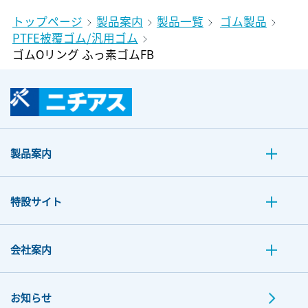
トップページ
製品案内
製品一覧
ゴム製品
PTFE被覆ゴム/汎用ゴム
ゴムOリング ふっ素ゴムFB
製品案内
特設サイト
会社案内
お知らせ