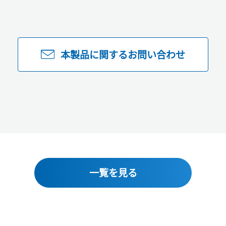
本製品に関するお問い合わせ
一覧を見る