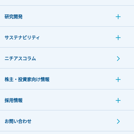
研究開発
サステナビリティ
ニチアスコラム
株主・投資家向け情報
採用情報
お問い合わせ