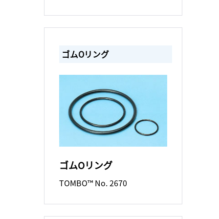
ゴムOリング
ゴムOリング
TOMBO™ No. 2670