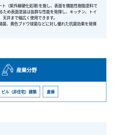
コート（紫外線硬化処理)を施し、表面を機能性樹脂塗料で
いるため表面塗装は抜群な性能を発揮し、キッチン、トイ
、天井まで幅広く使用できます。
腸菌、黄色ブドウ球菌などに対し優れた抗菌効果を発揮
産業分野
ビル（非住宅）建築
倉庫