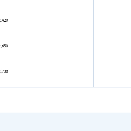
,420
,450
,730