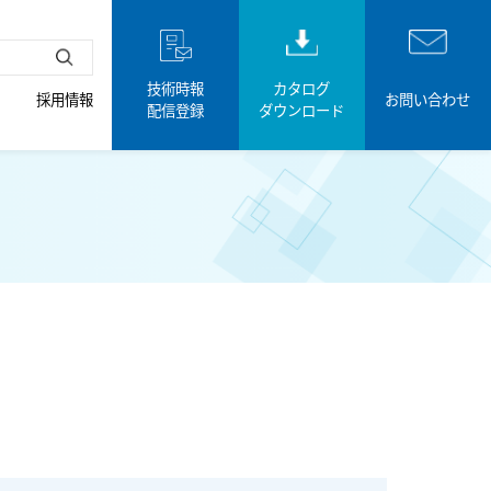
技術時報
カタログ
採用情報
お問い合わせ
配信登録
ダウンロード