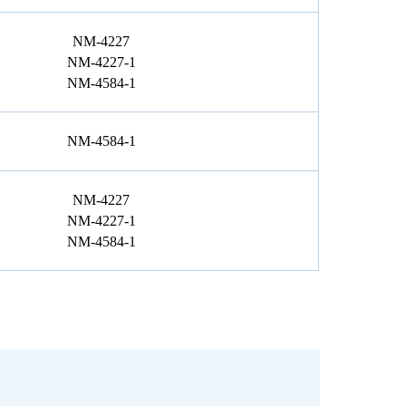
NM-4227
NM-4227-1
NM-4584-1
NM-4584-1
NM-4227
NM-4227-1
NM-4584-1