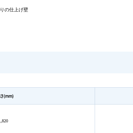
りの仕上げ壁
さ(mm)
,820