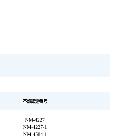
不燃認定番号
NM-4227
NM-4227-1
NM-4584-1