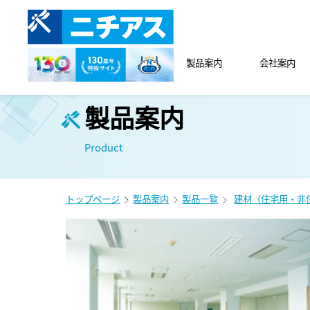
製品案内
会社案内
製品案内
Product
トップページ
製品案内
製品一覧
建材（住宅用・非