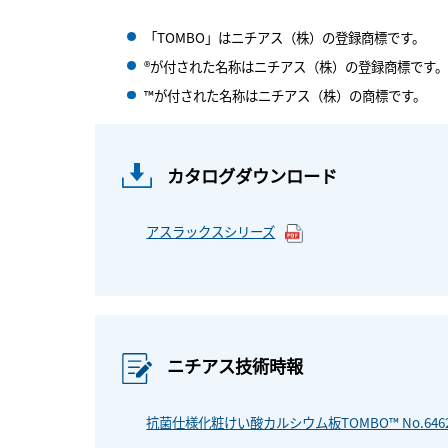
「TOMBO」はニチアス（株）の登録商標です。
®が付された名称はニチアス（株）の登録商標です。
™が付された名称はニチアス（株）の商標です。
カタログダウンロード
アスラックスシリーズ
ニチアス技術時報
抗菌仕様化粧けい酸カルシウム板TOMBO™ No.6462-2