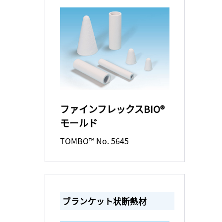
ファインフレックスBIO®
モールド
TOMBO™ No. 5645
ブランケット状断熱材