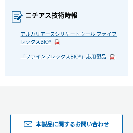
ニチアス技術時報
アルカリアースシリケートウール ファイフ
レックスBIO®
「ファインフレックスBIO®」応用製品
本製品に関するお問い合わせ