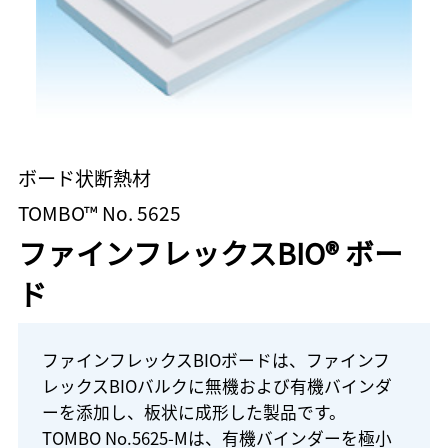
ボード状断熱材
TOMBO™ No. 5625
ファインフレックスBIO® ボー
ド
ファインフレックスBIOボードは、ファインフ
レックスBIOバルクに無機および有機バインダ
ーを添加し、板状に成形した製品です。
TOMBO No.5625-Mは、有機バインダーを極小