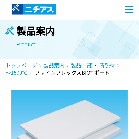
製品案内
Product
トップページ
製品案内
製品一覧
断熱材
～1500℃
ファインフレックスBIO® ボード