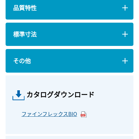
品質特性
標準寸法
その他
カタログダウンロード
ファインフレックスBIO