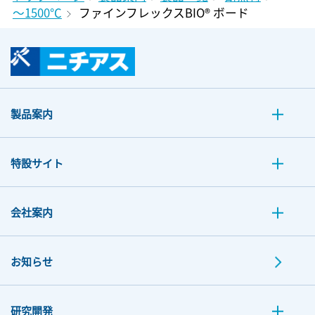
～1500℃
ファインフレックスBIO® ボード
製品案内
特設サイト
会社案内
お知らせ
研究開発