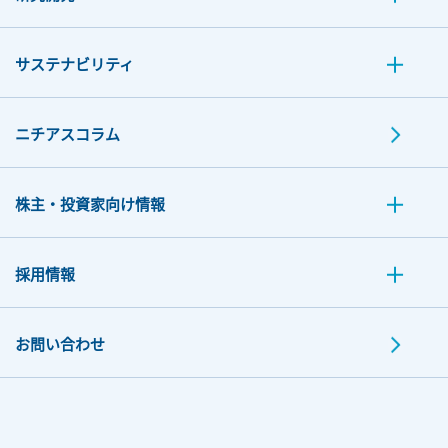
サステナビリティ
ニチアスコラム
株主・投資家向け情報
採用情報
お問い合わせ