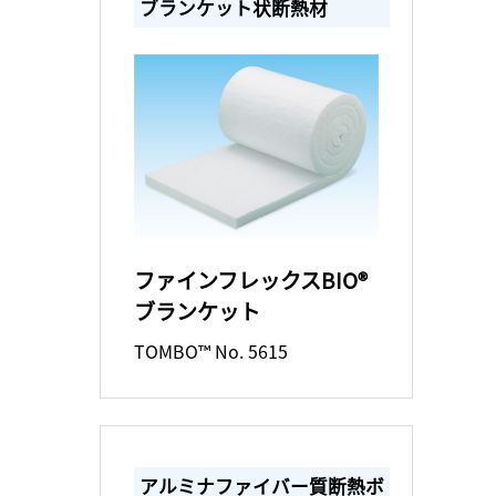
ブランケット状断熱材
ファインフレックスBIO®
ブランケット
TOMBO™ No. 5615
アルミナファイバー質断熱ボ