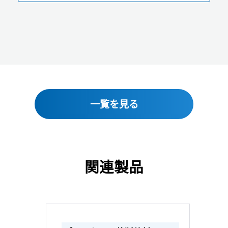
一覧を見る
関連製品