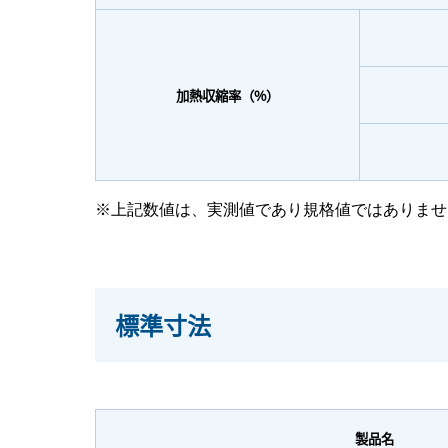
加熱収縮率（%）
※上記数値は、実測値であり規格値ではありませ
標準寸法
製品名