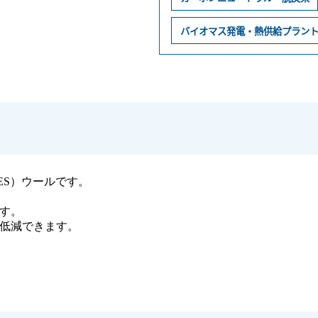
バイオマス発電・熱供給プラン
ES）ウールです。
す。
低減できます。