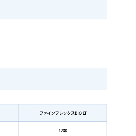
ファインフレックスBIO LT
1200