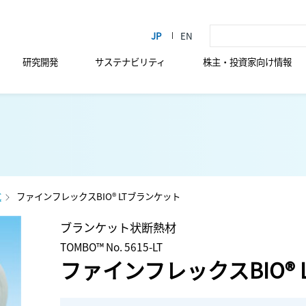
研究開発
サステナビリティ
株主・投資家向け情報
℃
ファインフレックスBIO® LTブランケット
ブランケット状断熱材
TOMBO™ No. 5615-LT
ファインフレックスBIO®