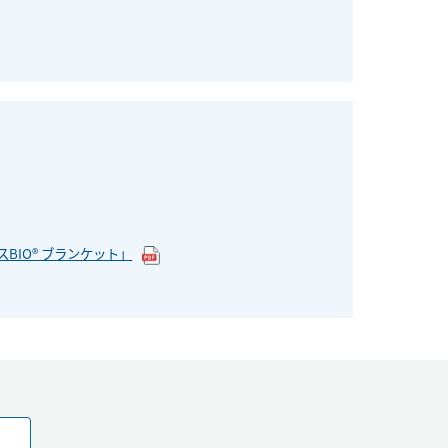
スBIO® ブランケット」