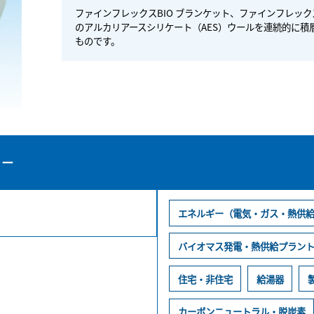
ファインフレックスBIO ブランケット、ファインフレックス
のアルカリアースシリケート（AES）ウールを連続的に
ものです。
リー
エネルギー（電気・ガス・熱供給
バイオマス発電・熱供給プラン
住宅・非住宅
給湯器
カーボンニュートラル・脱炭素