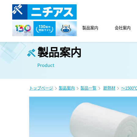
製品案内
会社案内
製品案内
Product
トップページ
製品案内
製品一覧
断熱材
～1500