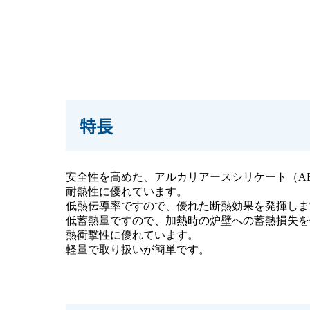
特長
安全性を高めた、アルカリアースシリケート（A
耐熱性に優れています。
低熱伝導率ですので、優れた断熱効果を発揮しま
低蓄熱量ですので、加熱時の炉壁への蓄熱損失を
熱衝撃性に優れています。
軽量で取り扱いが簡単です。