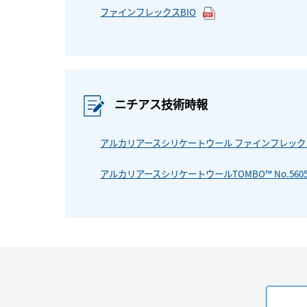
ファインフレックスBIO
ニチアス技術時報
アルカリアースシリケートウール ファインフレックス
アルカリアースシリケートウールTOMBO™ No.560