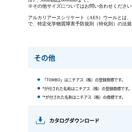
※その他サイズについてはお問い合わせください
アルカリアースシリケート（AES）ウールとは
で、特定化学物質障害予防規則（特化則）の法規制
その他
「TOMBO」はニチアス（株）の登録商標です。
®が付された名称はニチアス（株）の登録商標です。
™が付された名称はニチアス（株）の商標です。
カタログダウンロード