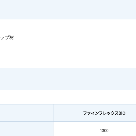
ップ材
ファインフレックスBIO
1300