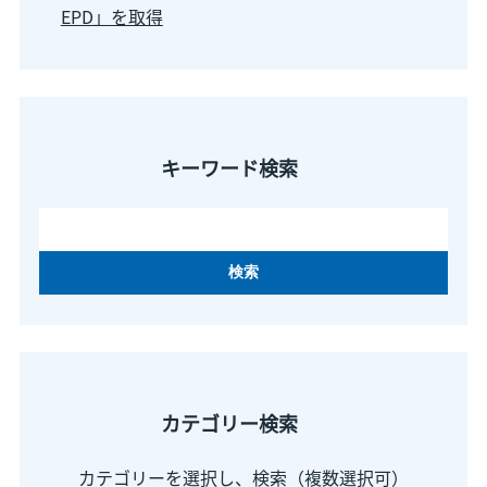
EPD」を取得
キーワード検索
カテゴリー検索
カテゴリーを選択し、検索（複数選択可）