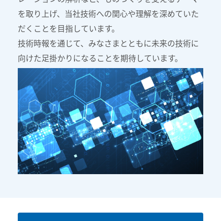
を取り上げ、当社技術への関心や理解を深めていた
だくことを目指しています。
技術時報を通じて、みなさまとともに未来の技術に
向けた足掛かりになることを期待しています。