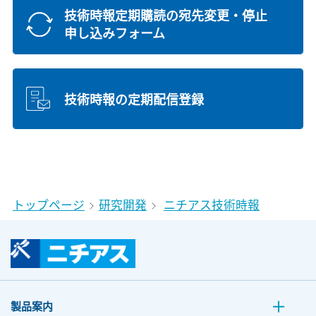
技術時報定期購読の宛先変更・停止
申し込みフォーム
技術時報の定期配信登録
トップページ
研究開発
ニチアス技術時報
製品案内