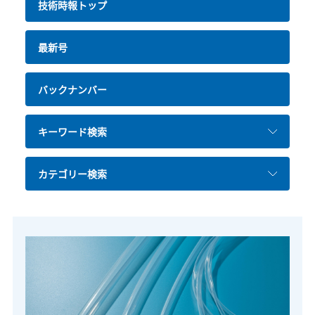
技術時報トップ
最新号
バックナンバー
キーワード検索
カテゴリー検索