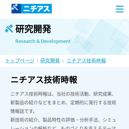
研究開発
Research & Development
トップページ
研究開発
ニチアス技術時報
ニチアス技術時報
ニチアス技術時報は、当社の技術活動、研究成果、
新製品の紹介などをまとめ、定期的に発行する技術
情報誌です。
新技術の紹介、製品特性の評価・分析手法、シミュ
レーションの解析など、ものづくりを支えるテーマ