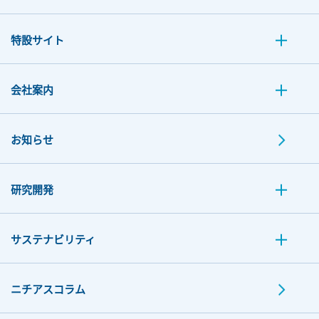
特設サイト
会社案内
お知らせ
研究開発
サステナビリティ
ニチアスコラム