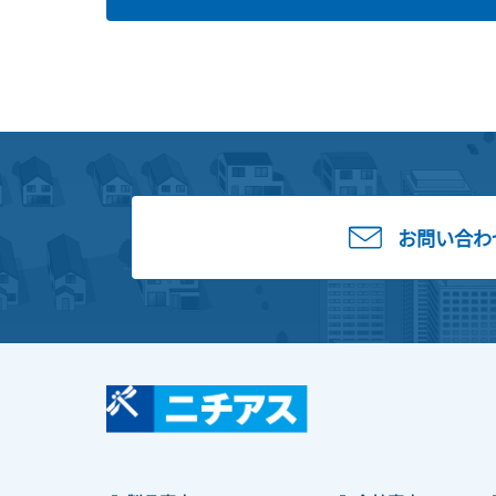
お問い合わ