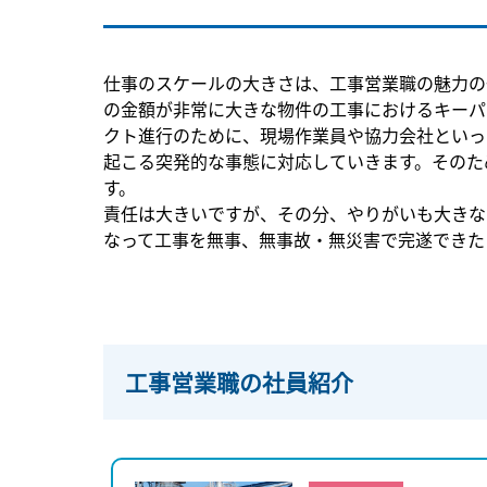
仕事のスケールの大きさは、工事営業職の魅力の
の金額が非常に大きな物件の工事におけるキーパ
クト進行のために、現場作業員や協力会社といっ
起こる突発的な事態に対応していきます。そのた
す。
責任は大きいですが、その分、やりがいも大きな
なって工事を無事、無事故・無災害で完遂できた
工事営業職の社員紹介