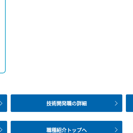
技術開発職の詳細
職種紹介トップへ