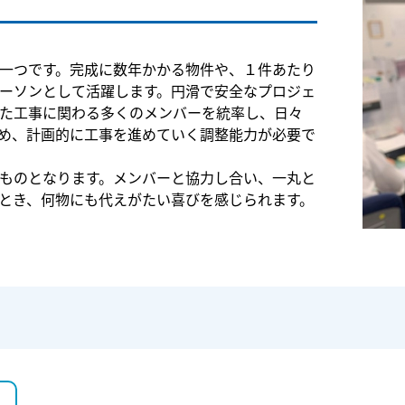
一つです。完成に数年かかる物件や、１件あたり
ーソンとして活躍します。円滑で安全なプロジェ
た工事に関わる多くのメンバーを統率し、日々
め、計画的に工事を進めていく調整能力が必要で
ものとなります。メンバーと協力し合い、一丸と
とき、何物にも代えがたい喜びを感じられます。