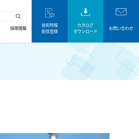
技術時報
カタログ
採用情報
お問い合わせ
配信登録
ダウンロード