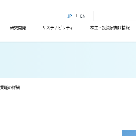
研究開発
サステナビリティ
株主・投資家向け情報
業職の詳細