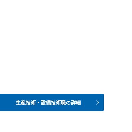
生産技術・設備技術職の詳細