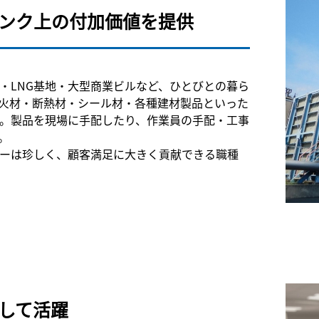
ンク上の付加価値を提供
・LNG基地・大型商業ビルなど、ひとびとの暮ら
火材・断熱材・シール材・各種建材製品といった
。製品を現場に手配したり、作業員の手配・工事
。
ーは珍しく、顧客満足に大きく貢献できる職種
して活躍