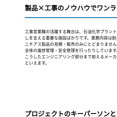
製品×工事のノウハウでワンラ
工事営業職の活躍する舞台は、石油化学プラント
しを支える重要な施設ばかりです。業務内容は耐
ニチアス製品の見積・販売のみにとどまりません
全体の進捗管理・安全管理を行ったりしています
こうしたエンジニアリング部分まで担えるメーカ
といえます。
プロジェクトのキーパーソンと