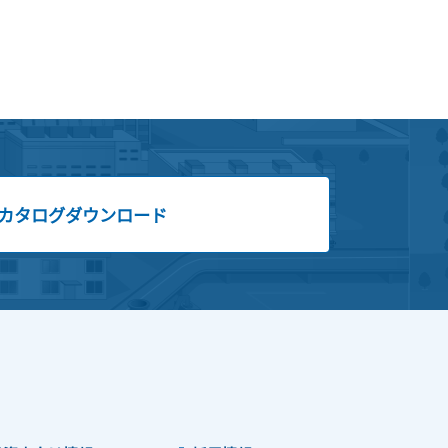
カタログダウンロード