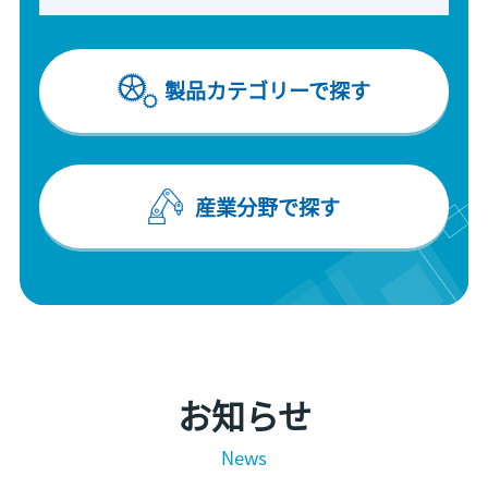
製品カテゴリーで探す
産業分野で探す
お知らせ
News