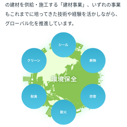
の建材を供給・施工する「建材事業」、いずれの事業
もこれまでに培ってきた技術や経験を活かしながら、
グローバル化を推進しています。