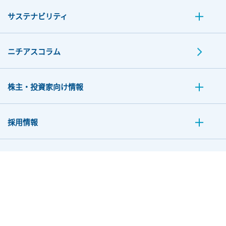
サステナビリティ
ニチアスコラム
株主・投資家向け情報
採用情報
お問い合わせ