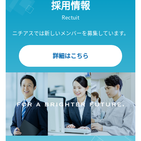
採用情報
Rectuit
ニチアスでは新しいメンバーを募集しています。
詳細はこちら