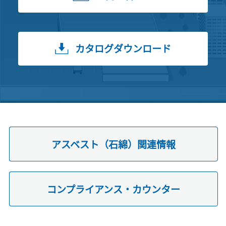
カタログダウンロード
アスベスト（石綿）関連情報
コンプライアンス・カウンター