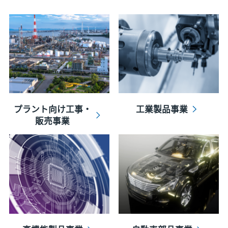
プラント向け工事・
工業製品事業
販売事業