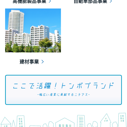
高機能製品事業
自動車部品事業
建材事業