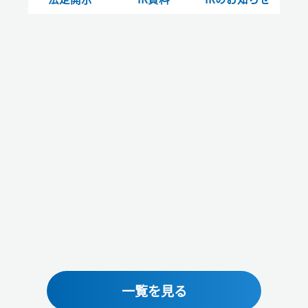
一覧を見る