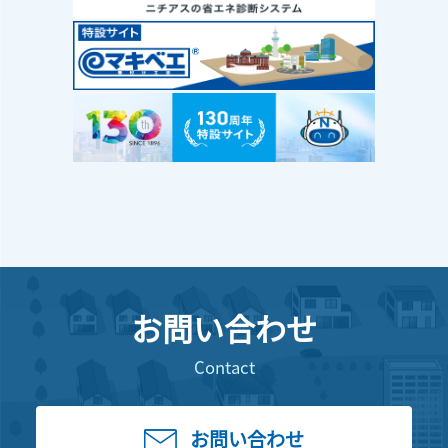
お問い合わせ
Contact
お問い合わせ