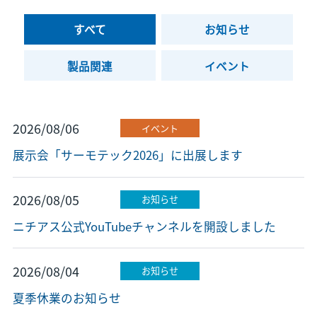
すべて
お知らせ
製品関連
イベント
2026/08/06
イベント
展示会「サーモテック2026」に出展します
2026/08/05
お知らせ
ニチアス公式YouTubeチャンネルを開設しました
2026/08/04
お知らせ
夏季休業のお知らせ