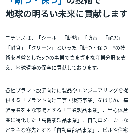
地球の明るい未来に貢献します
ニチアスは、「シール」「断熱」「防音」「耐火」
「耐食」「クリーン」といった「断つ・保つ」®の技
術を基盤とした5つの事業でさまざまな産業分野を支
え、地球環境の保全に貢献しております。
各種プラント設備向けに製品やエンジニアリングを提
供する「プラント向け工事・販売事業」をはじめ、基
幹産業を主な市場とする「工業製品事業」、半導体産
業に特化した「高機能製品事業」、自動車メーカーな
どを主な客先とする「自動車部品事業」、ビルや住宅