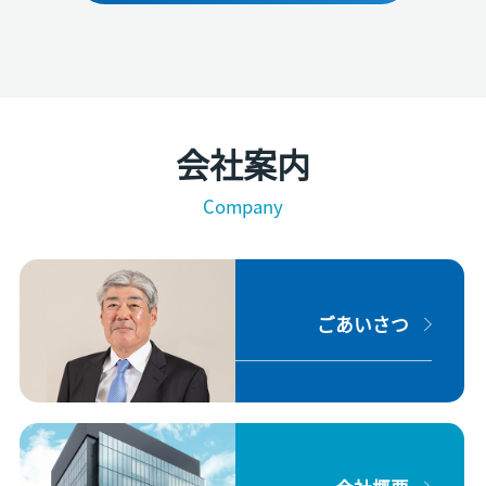
会社案内
Company
ごあいさつ