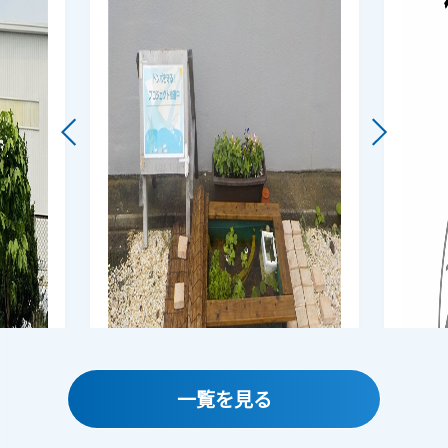
一覧を見る