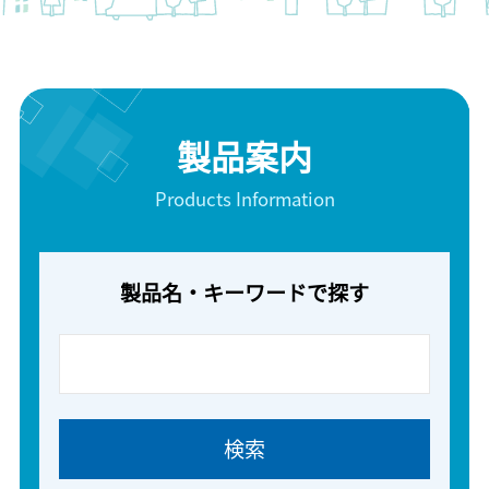
製品案内
Products Information
製品名・キーワードで探す