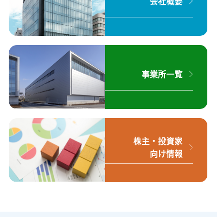
会社概要
事業所一覧
株主・投資家
向け情報