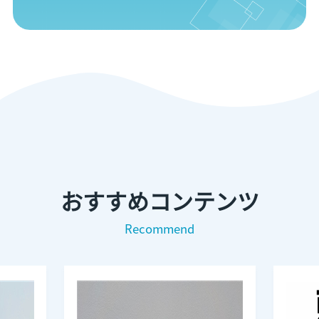
おすすめコンテンツ
Recommend