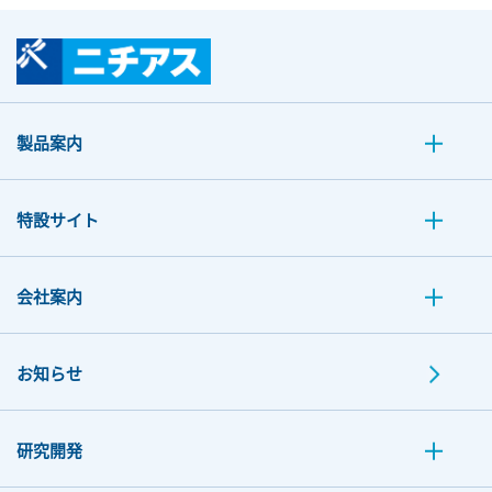
製品案内
特設サイト
会社案内
お知らせ
研究開発