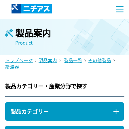
製品案内
Product
トップページ
製品案内
製品一覧
その他製品
給湯器
製品カテゴリー・産業分野で探す
製品カテゴリー