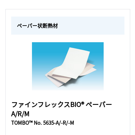
ペーパー状断熱材
ファインフレックスBIO® ペーパー
A/R/M
TOMBO™ No. 5635-A/-R/-M