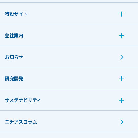
特設サイト
会社案内
お知らせ
研究開発
サステナビリティ
ニチアスコラム