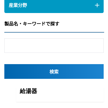
産業分野
製品名・キーワードで探す
給湯器