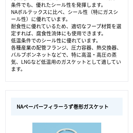
条件でも、優れたシール性を発揮します。
NAボルテックスに比べ、シール性（特にガスシ
ール性）に優れています。
耐食性に優れているため、適切なフープ材質を選
定すれば、腐食性流体にも使用できます。
低温条件でのシール性に優れています。
各種産業の配管フランジ、圧力容器、熱交換器、
バルブボンネットなどで、特に高温・高圧の蒸
気、LNGなど低温用のガスケットとして適してい
ます。
NAペーパーフィラーうず巻形ガスケット