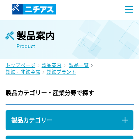
製品案内
Product
トップページ
製品案内
製品一覧
製鉄・非鉄金属
製鉄プラント
製品カテゴリー・産業分野で探す
製品カテゴリー