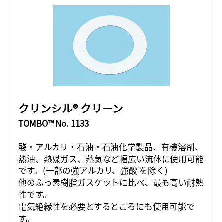
クリンシル® クリーン
TOMBO™ No. 1133
酸・アルカリ・石油・石油化学製品、有機溶剤、
熱油、熱媒ガス、蒸気など幅広い流体に使用可能
です。(一部の強アルカリ、強酸 を除く)
他のふっ素樹脂ガスケットに比べ、最も高い耐熱
性です。
電気絶縁性を必要とするところにも使用可能で
す。