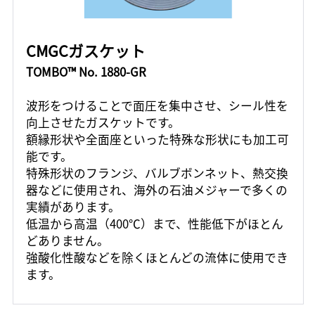
CMGCガスケット
TOMBO™ No. 1880-GR
波形をつけることで面圧を集中させ、シール性を
向上させたガスケットです。
額縁形状や全面座といった特殊な形状にも加工可
能です。
特殊形状のフランジ、バルブボンネット、熱交換
器などに使用され、海外の石油メジャーで多くの
実績があります。
低温から高温（400℃）まで、性能低下がほとん
どありません。
強酸化性酸などを除くほとんどの流体に使用でき
ます。