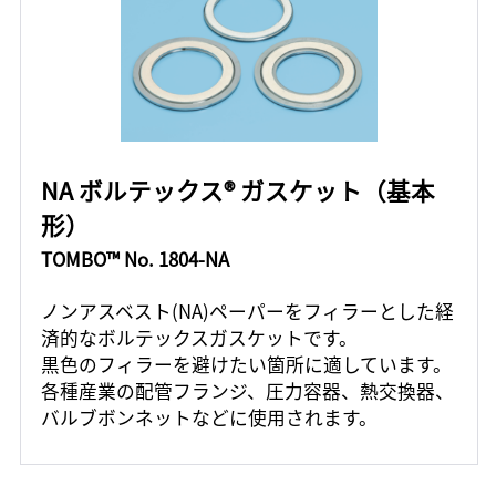
NA ボルテックス® ガスケット（基本
形）
TOMBO™ No. 1804-NA
ノンアスベスト(NA)ペーパーをフィラーとした経
済的なボルテックスガスケットです。
黒色のフィラーを避けたい箇所に適しています。
各種産業の配管フランジ、圧力容器、熱交換器、
バルブボンネットなどに使用されます。