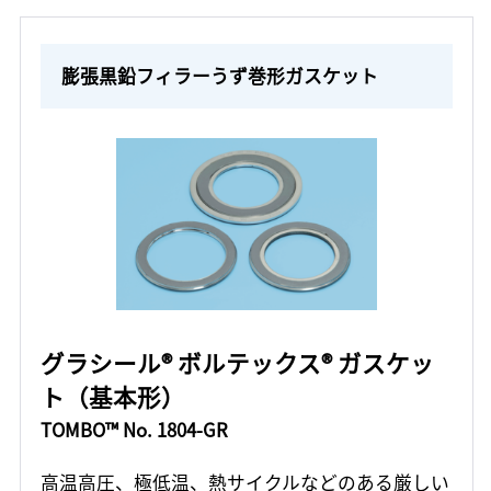
膨張黒鉛フィラーうず巻形ガスケット
グラシール® ボルテックス® ガスケッ
ト（基本形）
TOMBO™ No. 1804-GR
高温高圧、極低温、熱サイクルなどのある厳しい