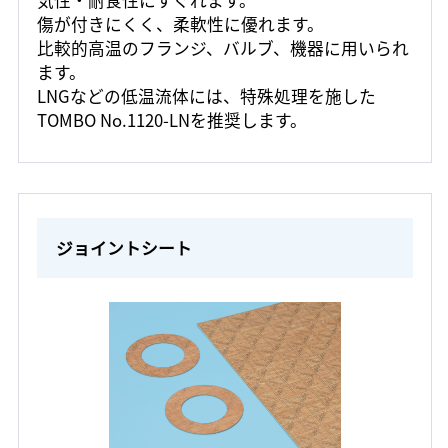
気性・耐食性にすぐれます。
傷が付きにくく、柔軟性に優れます。
比較的高温のフランジ、バルブ、機器に用いられ
ます。
LNGなどの低温流体には、特殊処理を施した
TOMBO No.1120-LNを推奨します。
ジョイントシート