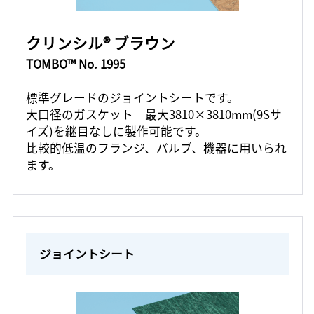
クリンシル® ブラウン
TOMBO™ No. 1995
標準グレードのジョイントシートです。
大口径のガスケット 最大3810×3810mm(9Sサ
イズ)を継目なしに製作可能です。
比較的低温のフランジ、バルブ、機器に用いられ
ます。
ジョイントシート