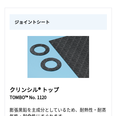
ジョイントシート
クリンシル® トップ
TOMBO™ No. 1120
膨張黒鉛を主成分としているため、耐熱性・耐蒸