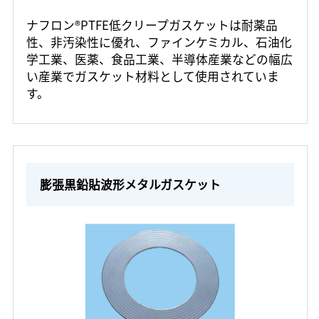
ナフロン®PTFE低クリープガスケットは耐薬品
性、非汚染性に優れ、ファインケミカル、石油化
学工業、医薬、食品工業、半導体産業などの幅広
い産業でガスケット材料として使用されていま
す。
膨張黒鉛貼波形メタルガスケット