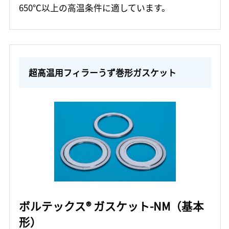
650℃以上の高温条件に適しています。
超高温用フィラーうず巻形ガスケット
ボルテックス® ガスケット-NM（基本
形）