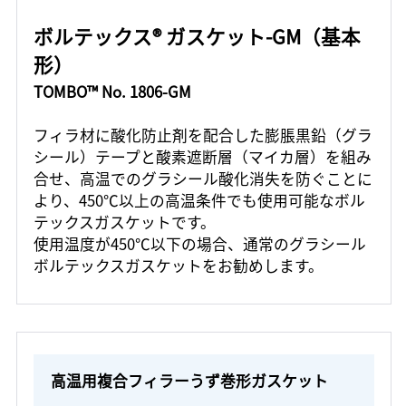
ボルテックス® ガスケット-GM（基本
形）
TOMBO™ No. 1806-GM
フィラ材に酸化防止剤を配合した膨脹黒鉛（グラ
シール）テープと酸素遮断層（マイカ層）を組み
合せ、高温でのグラシール酸化消失を防ぐことに
より、450℃以上の高温条件でも使用可能なボル
テックスガスケットです。
使用温度が450℃以下の場合、通常のグラシール
ボルテックスガスケットをお勧めします。
高温用複合フィラーうず巻形ガスケット