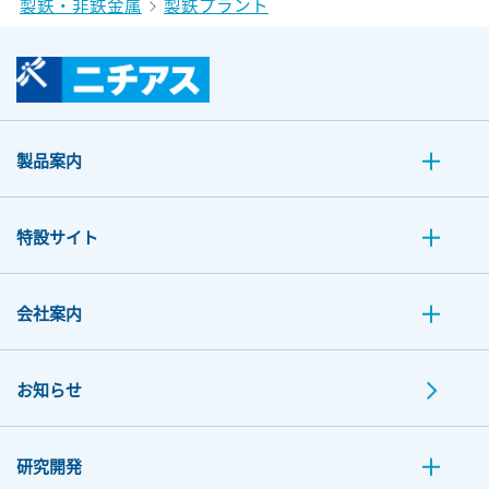
製鉄・非鉄金属
製鉄プラント
製品案内
特設サイト
会社案内
お知らせ
研究開発