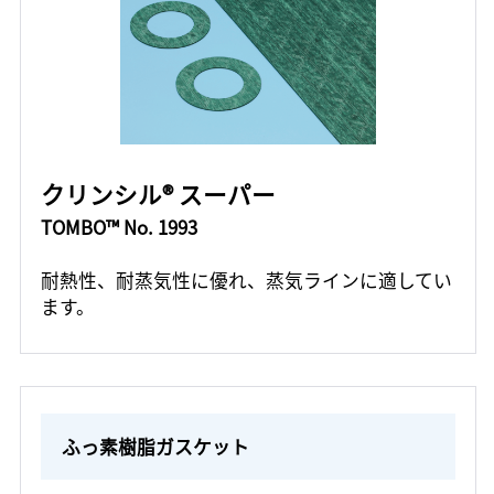
クリンシル® スーパー
TOMBO™ No. 1993
耐熱性、耐蒸気性に優れ、蒸気ラインに適してい
ます。
ふっ素樹脂ガスケット