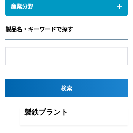
産業分野
製品名・キーワードで探す
製鉄プラント