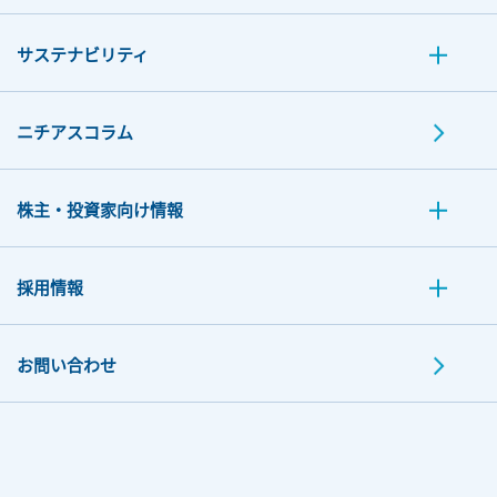
サステナビリティ
ニチアスコラム
株主・投資家向け情報
採用情報
お問い合わせ