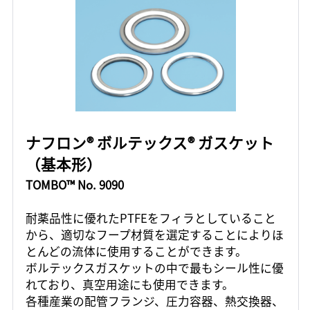
ナフロン® ボルテックス® ガスケット
（基本形）
TOMBO™ No. 9090
耐薬品性に優れたPTFEをフィラとしていること
から、適切なフープ材質を選定することによりほ
とんどの流体に使用することができます。
ボルテックスガスケットの中で最もシール性に優
れており、真空用途にも使用できます。
各種産業の配管フランジ、圧力容器、熱交換器、