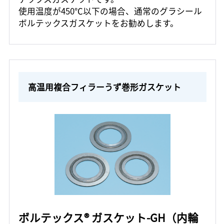
使用温度が450℃以下の場合、通常のグラシール
ボルテックスガスケットをお勧めします。
高温用複合フィラーうず巻形ガスケット
ボルテックス® ガスケット-GH（内輪