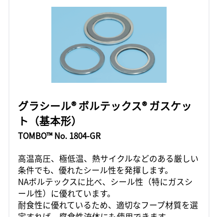
グラシール® ボルテックス® ガスケッ
ト（基本形）
TOMBO™ No. 1804-GR
高温高圧、極低温、熱サイクルなどのある厳しい
条件でも、優れたシール性を発揮します。
NAボルテックスに比べ、シール性（特にガスシ
ール性）に優れています。
耐食性に優れているため、適切なフープ材質を選
定すれば、腐食性流体にも使用できます。