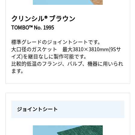
クリンシル® ブラウン
TOMBO™ No. 1995
標準グレードのジョイントシートです。
大口径のガスケット 最大3810×3810mm(9Sサ
イズ)を継目なしに製作可能です。
比較的低温のフランジ、バルブ、機器に用いられ
ます。
ジョイントシート