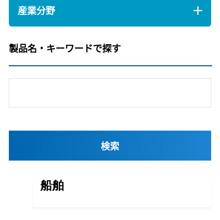
産業分野
製品名・キーワードで探す
船舶