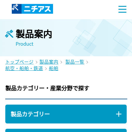
製品案内
Product
トップページ
製品案内
製品一覧
航空・船舶・鉄道
船舶
製品カテゴリー・産業分野で探す
製品カテゴリー