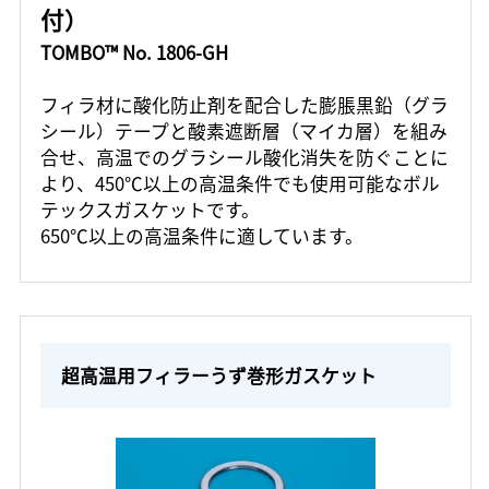
付）
TOMBO™ No. 1806-GH
フィラ材に酸化防止剤を配合した膨脹黒鉛（グラ
シール）テープと酸素遮断層（マイカ層）を組み
合せ、高温でのグラシール酸化消失を防ぐことに
より、450℃以上の高温条件でも使用可能なボル
テックスガスケットです。
650℃以上の高温条件に適しています。
超高温用フィラーうず巻形ガスケット