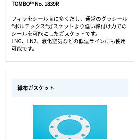
TOMBO™ No. 1839R
フィラをシール面に多くだし、通常のグラシール
®ボルテックス®ガスケットより低い締付け力での
シールを可能にしたガスケットです。
LNG、LN2、液化空気などの低温ラインにも使用
可能です。
織布ガスケット