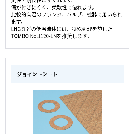
気性・耐食性にすぐれます。
傷が付きにくく、柔軟性に優れます。
比較的高温のフランジ、バルブ、機器に用いられ
ます。
LNGなどの低温流体には、特殊処理を施した
TOMBO No.1120-LNを推奨します。
ジョイントシート