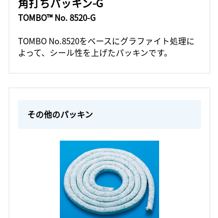
角打ちパッキン-G
TOMBO™ No. 8520-G
TOMBO No.8520をベースにグラファイト処理に
よって、シール性を上げたパッキンです。
その他のパッキン