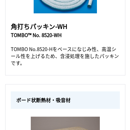
角打ちパッキン-WH
TOMBO™ No. 8520-WH
TOMBO No.8520-Hをベースになじみ性、高温シ
ール性を上げるため、含浸処理を施したパッキン
です。
ボード状断熱材・吸音材