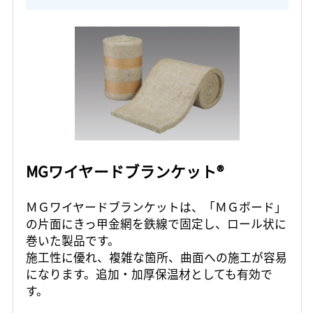
MGワイヤードブランケット®
ＭＧワイヤードブランケットは、「ＭＧボード」
の片面にきっ甲金網を鉄線で固定し、ロール状に
巻いた製品です。
施工性に優れ、複雑な箇所、曲面への施工が容易
になります。追加・加厚保温材としても有効で
す。