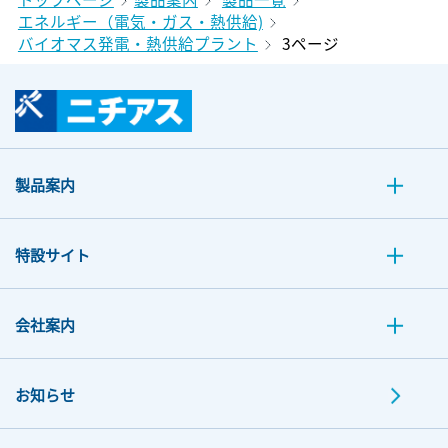
エネルギー（電気・ガス・熱供給)
バイオマス発電・熱供給プラント
3ページ
製品案内
特設サイト
会社案内
お知らせ