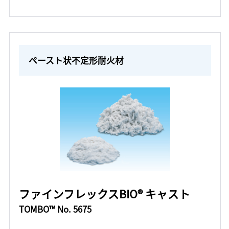
ペースト状不定形耐火材
ファインフレックスBIO® キャスト
TOMBO™ No. 5675