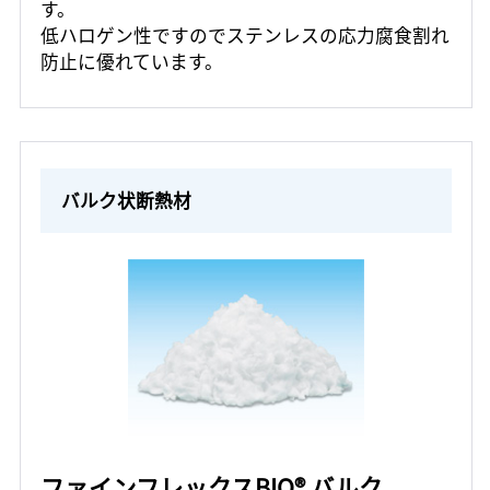
す。
低ハロゲン性ですのでステンレスの応力腐食割れ
防止に優れています。
バルク状断熱材
ファインフレックスBIO® バルク