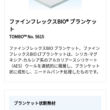
ファインフレックスBIO® ブランケッ
ト
TOMBO™ No. 5615
ファインフレックスBIO ブランケット、ファイン
フレックスBIO LTブランケットは、シリカ-マグ
ネシア-カルシア系のアルカリアースシリケート
（AES）ウールを連続的に積層し、ブランケット
状に成形し、ニードルパンチ処理したものです。
ブランケット状断熱材