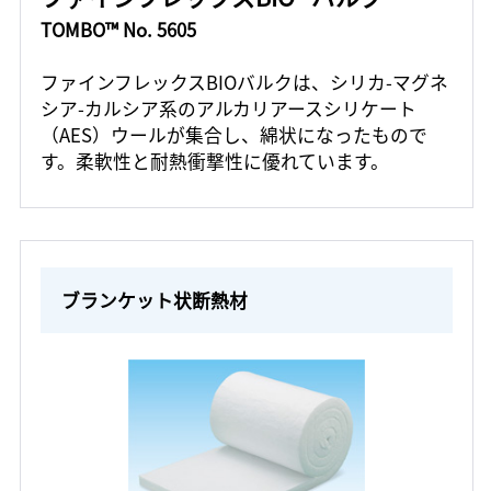
TOMBO™ No. 5605
ファインフレックスBIOバルクは、シリカ-マグネ
シア-カルシア系のアルカリアースシリケート
（AES）ウールが集合し、綿状になったもので
す。柔軟性と耐熱衝撃性に優れています。
ブランケット状断熱材