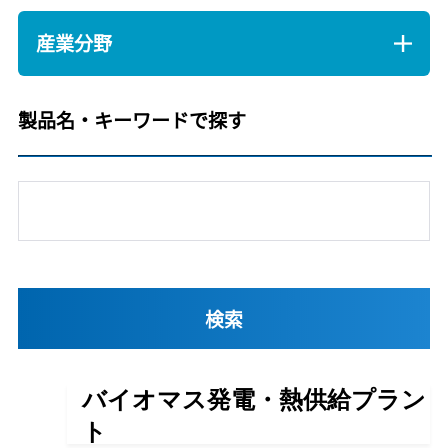
産業分野
製品名・キーワードで探す
バイオマス発電・熱供給プラン
ト