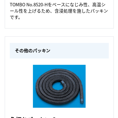
TOMBO No.8520-Hをベースになじみ性、高温シ
ール性を上げるため、含浸処理を施したパッキン
です。
その他のパッキン