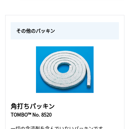
その他のパッキン
角打ちパッキン
TOMBO™ No. 8520
一切の含浸剤を含んでいないパッキンです。