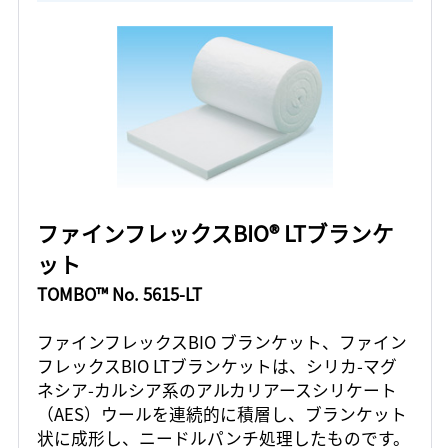
ファインフレックスBIO® LTブランケ
ット
TOMBO™ No. 5615-LT
ファインフレックスBIO ブランケット、ファイン
フレックスBIO LTブランケットは、シリカ-マグ
ネシア-カルシア系のアルカリアースシリケート
（AES）ウールを連続的に積層し、ブランケット
状に成形し、ニードルパンチ処理したものです。