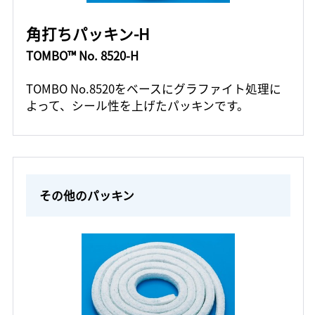
角打ちパッキン-H
TOMBO™ No. 8520-H
TOMBO No.8520をベースにグラファイト処理に
よって、シール性を上げたパッキンです。
その他のパッキン