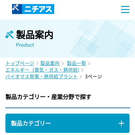
製品案内
Product
トップページ
製品案内
製品一覧
エネルギー（電気・ガス・熱供給)
バイオマス発電・熱供給プラント
3ページ
製品カテゴリー・産業分野で探す
製品カテゴリー