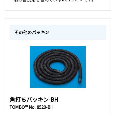
その他のパッキン
角打ちパッキン-BH
TOMBO™ No. 8520-BH