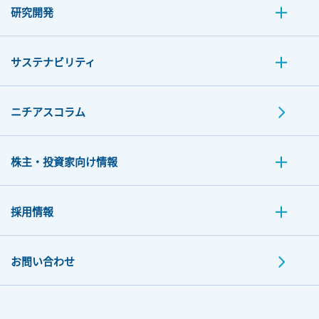
研究開発
サステナビリティ
ニチアスコラム
株主・投資家向け情報
採用情報
お問い合わせ