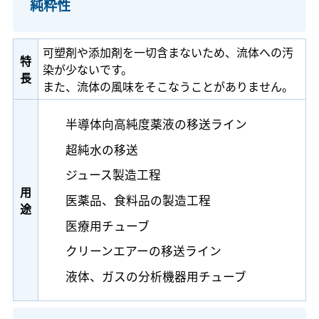
純粋性
可塑剤や添加剤を一切含まないため、流体への汚
特
染が少ないです。
長
また、流体の風味をそこなうことがありません。
半導体向高純度薬液の移送ライン
超純水の移送
ジュース製造工程
用
医薬品、食料品の製造工程
途
医療用チューブ
クリーンエアーの移送ライン
液体、ガスの分析機器用チューブ