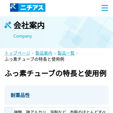
会社案内
Company
トップページ
製品案内
製品一覧
ふっ素チューブの特長と使用例
ふっ素チューブの特長と使用例
耐薬品性
強酸、強アルカリ、溶剤など、市販のほとんどすべ