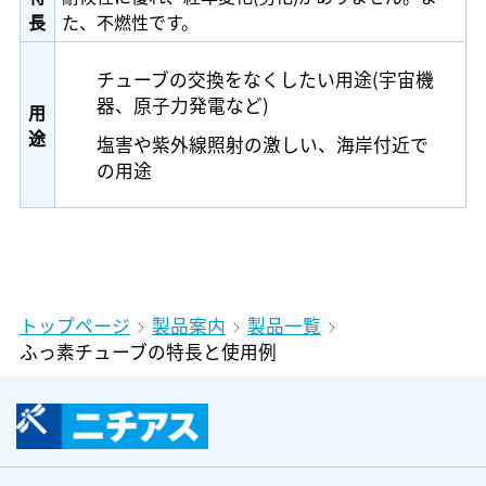
長
た、不燃性です。
チューブの交換をなくしたい用途(宇宙機
器、原子力発電など)
用
途
塩害や紫外線照射の激しい、海岸付近で
の用途
トップページ
製品案内
製品一覧
ふっ素チューブの特長と使用例