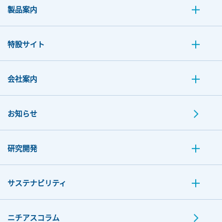
製品案内
特設サイト
会社案内
お知らせ
研究開発
サステナビリティ
ニチアスコラム