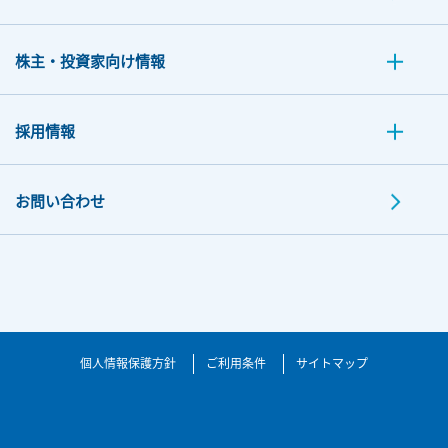
株主・投資家向け情報
採用情報
お問い合わせ
個人情報保護方針
ご利用条件
サイトマップ