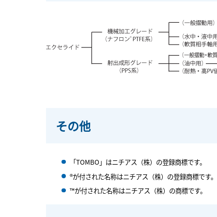
その他
「TOMBO」はニチアス（株）の登録商標です。
®が付された名称はニチアス（株）の登録商標です。
™が付された名称はニチアス（株）の商標です。