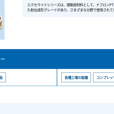
エクセライドシリーズは、摺動部材料として、ナフロンPT
た射出成形グレードがあり、さまざまな分野で使用されて
リー
品
各種工場の設備
コンプレッ