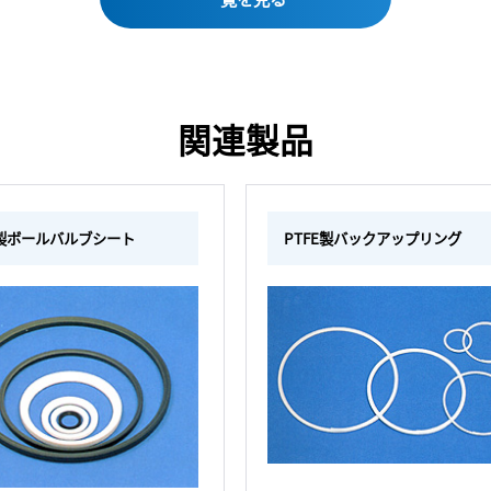
関連製品
E製ボールバルブシート
PTFE製バックアップリング