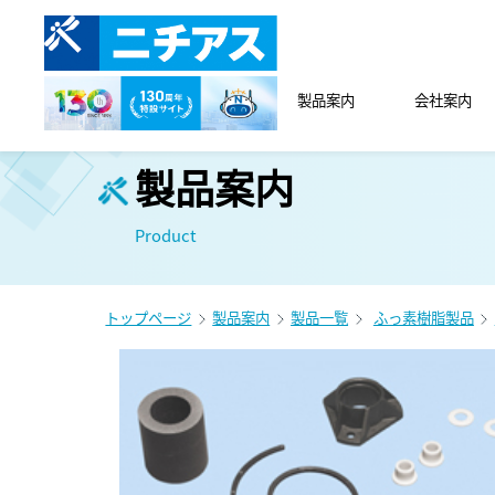
製品案内
会社案内
製品案内
Product
トップページ
製品案内
製品一覧
ふっ素樹脂製品