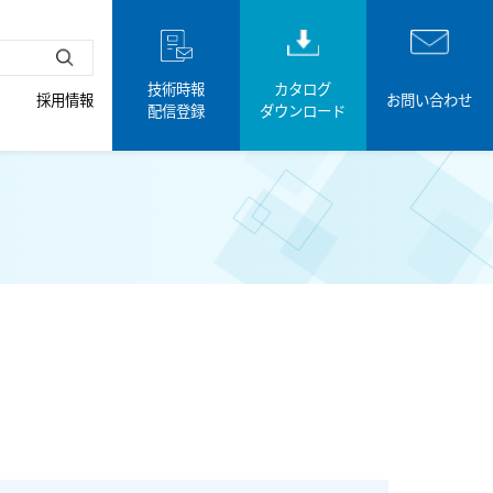
技術時報
カタログ
採用情報
お問い合わせ
配信登録
ダウンロード