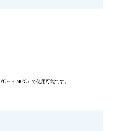
200℃～＋240℃）で使用可能です。