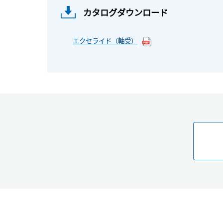
カタログダウンロード
エクセライド（軸受）