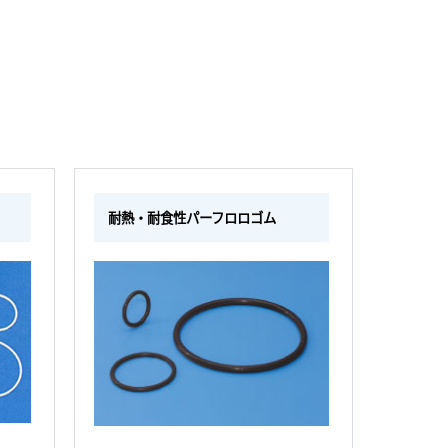
耐熱・耐食性パーフロロゴム