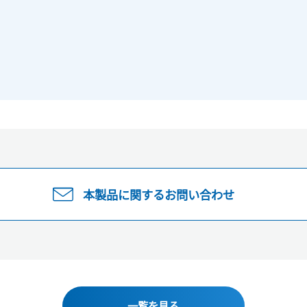
本製品に関するお問い合わせ
一覧を見る