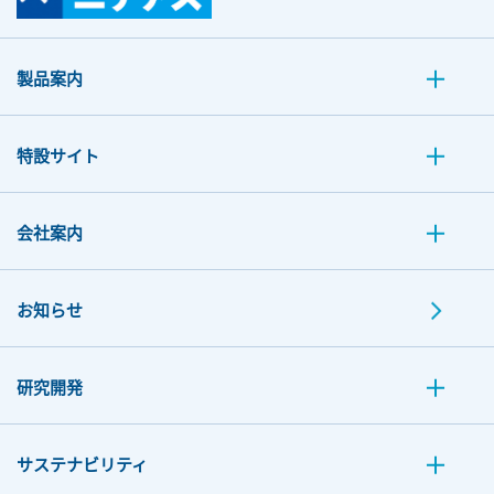
製品案内
特設サイト
会社案内
お知らせ
研究開発
サステナビリティ