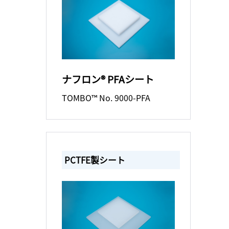
ナフロン® PFAシート
TOMBO™ No. 9000-PFA
PCTFE製シート