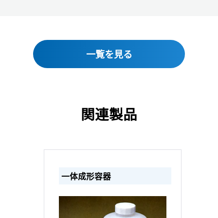
一覧を見る
関連製品
一体成形容器