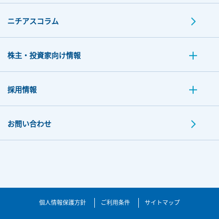
ニチアスコラム
株主・投資家向け情報
採用情報
お問い合わせ
個人情報保護方針
ご利用条件
サイトマップ