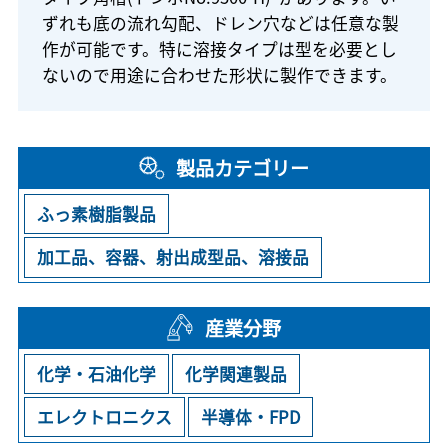
ずれも底の流れ勾配、ドレン穴などは任意な製
作が可能です。特に溶接タイプは型を必要とし
ないので用途に合わせた形状に製作できます。
製品カテゴリー
ふっ素樹脂製品
加工品、容器、射出成型品、溶接品
産業分野
化学・石油化学
化学関連製品
エレクトロニクス
半導体・FPD