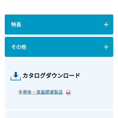
特長
その他
カタログダウンロード
半導体・液晶関連製品