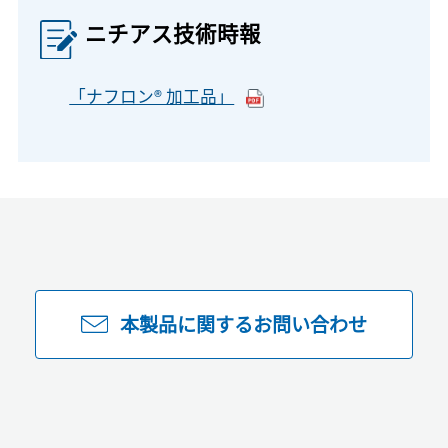
ニチアス技術時報
「ナフロン® 加工品」
本製品に関するお問い合わせ