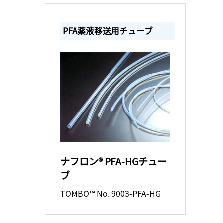
PFA薬液移送用チューブ
ナフロン® PFA-HGチュー
ブ
TOMBO™ No. 9003-PFA-HG