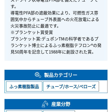
す。
導電性PFA部の遮蔽効果により、可燃性ガス雰
囲気中からチューブ外表面への火花放電による
火災事故防止に最適です。
※プランケット賞受賞
プランケット賞:デュポンTMの科学者であるプ
ランケット博士によるふっ素樹脂テフロン®の発
見50周年を記念して1988年に創設された賞。
製品カテゴリー
ふっ素樹脂製品
チューブ/ホース/ベローズ
産業分野