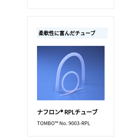
柔軟性に富んだチューブ
ナフロン® RPLチューブ
TOMBO™ No. 9003-RPL