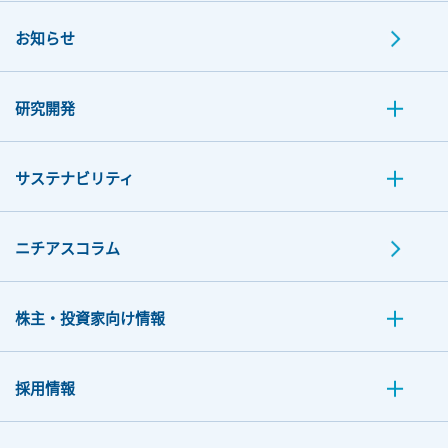
お知らせ
研究開発
サステナビリティ
ニチアスコラム
株主・投資家向け情報
採用情報