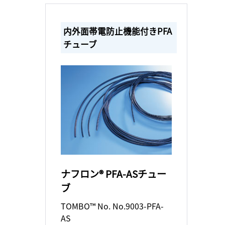
内外面帯電防止機能付きPFA
チューブ
ナフロン® PFA-ASチュー
ブ
TOMBO™ No. No.9003-PFA-
AS