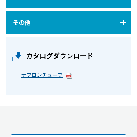
その他
カタログダウンロード
ナフロンチュ－ブ