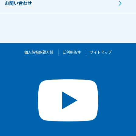
お問い合わせ
個人情報保護方針
ご利用条件
サイトマップ