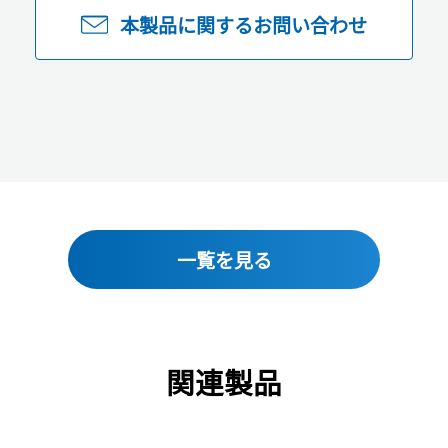
本製品に関するお問い合わせ
一覧を見る
関連製品