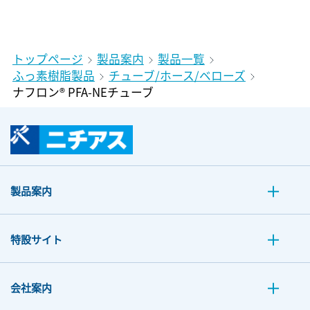
トップページ
製品案内
製品一覧
ふっ素樹脂製品
チューブ/ホース/ベローズ
ナフロン® PFA-NEチューブ
製品案内
特設サイト
会社案内