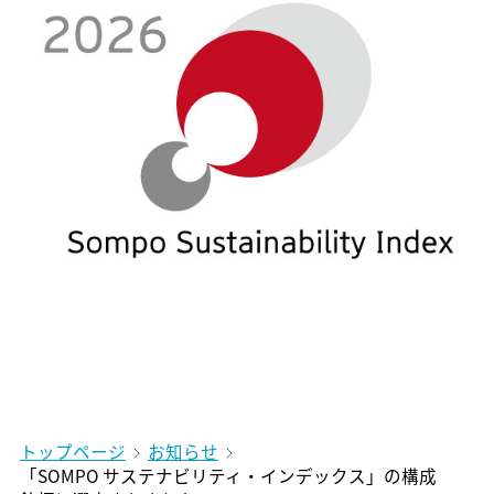
トップページ
お知らせ
「SOMPO サステナビリティ・インデックス」の構成