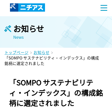
お知らせ
News
トップページ
お知らせ
「SOMPO サステナビリティ・インデックス」の構成
銘柄に選定されました
「SOMPO サステナビリテ
ィ・インデックス」の構成銘
柄に選定されました