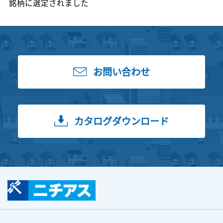
銘柄に選定されました
お問い合わせ
カタログダウンロード