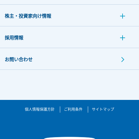
株主・投資家向け情報
採用情報
お問い合わせ
個人情報保護方針
ご利用条件
サイトマップ