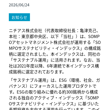
2026/06/24
お知らせ
ニチアス株式会社（代表取締役社長：亀津克己、
本社：東京都中央区、以下「当社」）は、SOMP
Oアセットマネジメント株式会社が運用する「SO
MPOサステナビリティ・インデックス」の構成銘
柄に選定されました。本インデックスは、同社の
「サステナブル運用」に活用されます。なお、当
社は2021年度以降、6年連続で本インデックス構
成銘柄に選定されております。
「サステナブル運用」は、ESG（環境、社会、ガ
バナンス）にフォーカスした運用プロダクトで
す。ESGの取り組みに優れる約300銘柄から構成
される独自のアクティブ・インデックス「SOMP
Oサステナビリティ・インデックス」に基づいた
長期投資を志向する運用を行っています。このイ