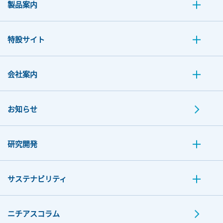
製品案内
特設サイト
会社案内
お知らせ
研究開発
サステナビリティ
ニチアスコラム