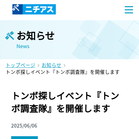
お知らせ
News
トップページ
お知らせ
トンボ探しイベント『トンボ調査隊』を開催します
トンボ探しイベント『トン
ボ調査隊』を開催します
2025/06/06