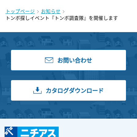
トップページ
お知らせ
トンボ探しイベント『トンボ調査隊』を開催します
お問い合わせ
カタログダウンロード