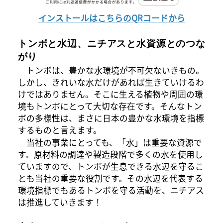
インストールはこちらのQRコードから
トンボと水辺、ニチアスと水資源とのつな
がり
トンボは、豊かな水環境が不可欠ないきもの。
しかし、きれいな水だけがあれば生きていけるわ
けではありません。そこに生える植物や周囲の環
境もトンボにとって大切な存在です。そんなトン
ボの多様性は、まさに日本の豊かな水環境を指標
するものと言えます。
当社の事業にとっても、「水」は重要な資源で
す。原材料の調達や製造段階で多くの水を使用し
ていますので、トンボが生息できる水辺を守るこ
とも当社の重要な役割です。その水辺を代表する
環境指標でもあるトンボを守る活動を、ニチアス
は推進していきます！