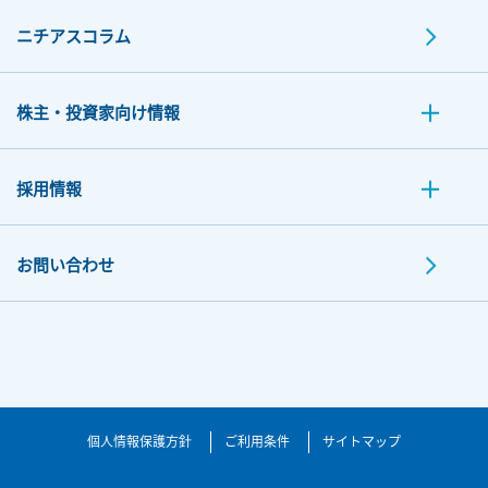
ニチアスコラム
株主・投資家向け情報
採用情報
お問い合わせ
個人情報保護方針
ご利用条件
サイトマップ