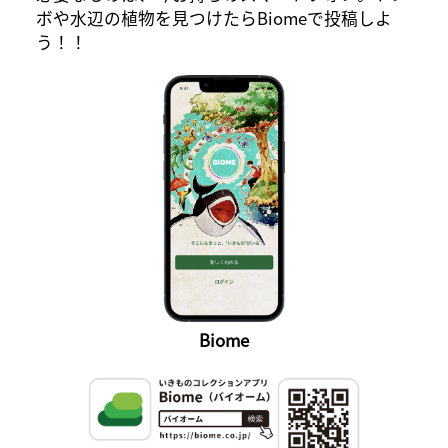
ボや水辺の植物を見つけたらBiomeで投稿しよ
う！！
Biome