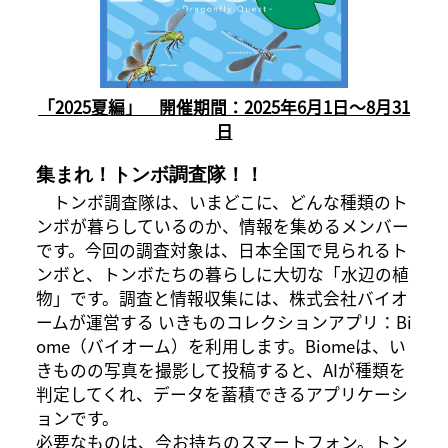
「2025夏編」 開催期間：2025年6月1日～8月31
日
集まれ！トンボ調査隊！！
トンボ調査隊は、いまどこに、どんな種類のト
ンボが暮らしているのか、情報を集めるメンバー
です。今回の調査対象は、日本全国で見られるト
ンボと、トンボたちの暮らしに大切な「水辺の植
物」です。調査と情報収集には、株式会社バイオ
ームが運営する いきものコレクションアプリ：Bi
ome（バイオーム）を利用します。Biomeは、い
きものの写真を撮影して投稿すると、AIが種類を
判定してくれ、データを蓄積できるアプリケーシ
ョンです。
必要なものは、今お持ちのスマートフォン。トン