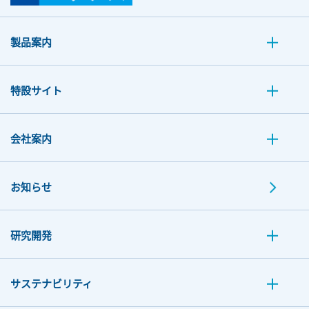
製品案内
特設サイト
会社案内
お知らせ
研究開発
サステナビリティ