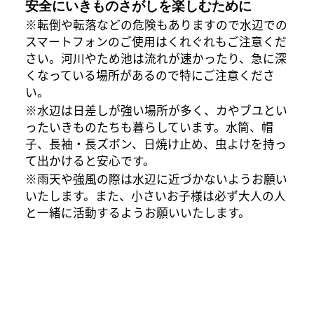
安全にいきものさがしを楽しむために
※転倒や転落などの危険もありますので水辺での
スマートフォンのご使用はくれぐれもご注意くだ
さい。河川やため池は流れが速かったり、急に深
くなっている場所があるので特にご注意くださ
い。
※水辺は日差しが強い場所が多く、カやブユとい
ったいきものたちも暮らしています。水筒、帽
子、長袖・長ズボン、日焼け止め、虫よけを持っ
て出かけると安心です。
※雨天や強風の際は水辺に近づかないようお願い
いたします。また、小さいお子様は必ず大人の人
と一緒に活動するようお願いいたします。