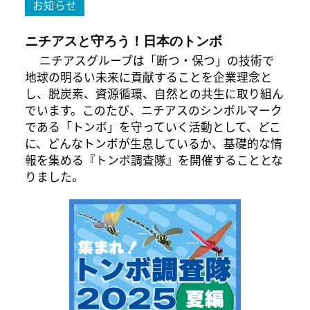
お知らせ
ニチアスと守ろう！日本のトンボ
ニチアスグループは「断つ・保つ」の技術で
地球の明るい未来に貢献することを企業理念と
し、脱炭素、資源循環、自然との共生に取り組ん
でいます。このたび、ニチアスのシンボルマーク
である「トンボ」を守っていく活動として、どこ
に、どんなトンボが生息しているか、基礎的な情
報を集める『トンボ調査隊』を開催することとな
りました。