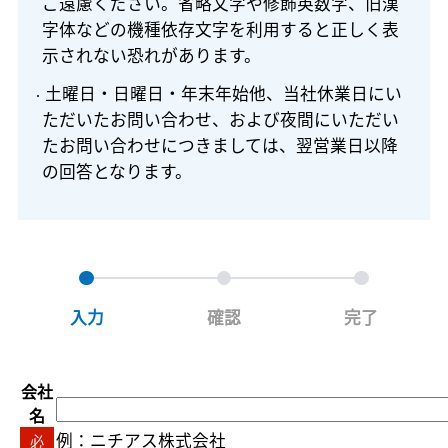
ご遠慮ください。省略文字や修飾英数字、旧漢
字体などの機種依存文字を利用すると正しく表
示されない恐れがあります。
土曜日・日曜日・年末年始他、当社休業日にい
ただいたお問い合わせ、および夜間にいただい
たお問い合わせにつきましては、翌営業日以降
の回答となります。
入力
確認
完了
会社
名
例：ニチアス株式会社
必