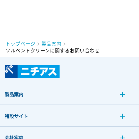
トップページ
製品案内
ソルベントクリーンに関するお問い合わせ
製品案内
特設サイト
会社案内