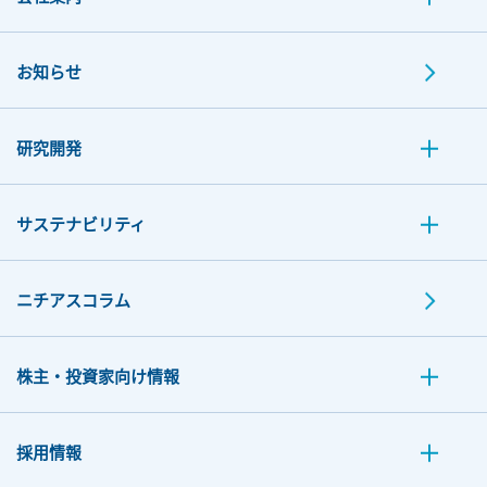
お知らせ
研究開発
サステナビリティ
ニチアスコラム
株主・投資家向け情報
採用情報