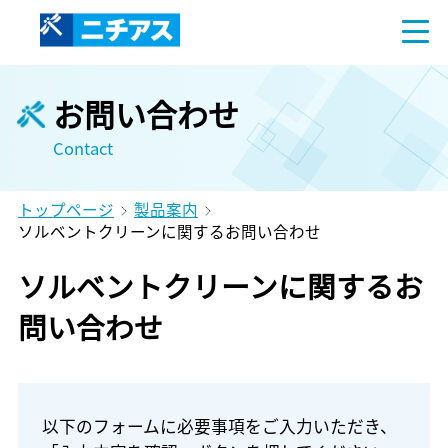
お問い合わせ
Contact
トップページ
製品案内
ソルベントクリーンに関するお問い合わせ
ソルベントクリーンに関するお
問い合わせ
以下のフォームに必要事項をご入力いただき、