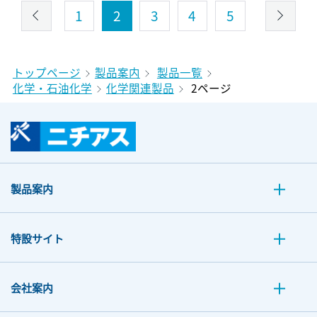
1
2
3
4
5
トップページ
製品案内
製品一覧
化学・石油化学
化学関連製品
2ページ
製品案内
特設サイト
会社案内