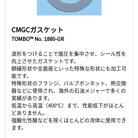
CMGCガスケット
TOMBO™ No. 1880-GR
波形をつけることで面圧を集中させ、シール性を
向上させたガスケットです。
額縁形状や全面座といった特殊な形状にも加工可
能です。
特殊形状のフランジ、バルブボンネット、熱交換
器などに使用され、海外の石油メジャーで多くの
実績があります。
低温から高温（400℃）まで、性能低下がほとん
どありません。
強酸化性酸などを除くほとんどの流体に使用でき
ます。