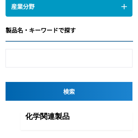
産業分野
製品名・キーワードで探す
化学関連製品