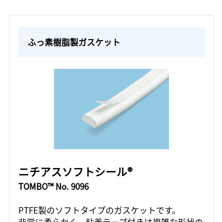
ふっ素樹脂製ガスケット
ニチアスソフトシール®
TOMBO™ No. 9096
PTFE製のソフトタイプのガスケットです。