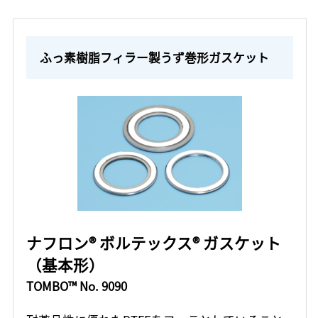
ふっ素樹脂フィラー製うず巻形ガスケット
ナフロン® ボルテックス® ガスケット
（基本形）
TOMBO™ No. 9090