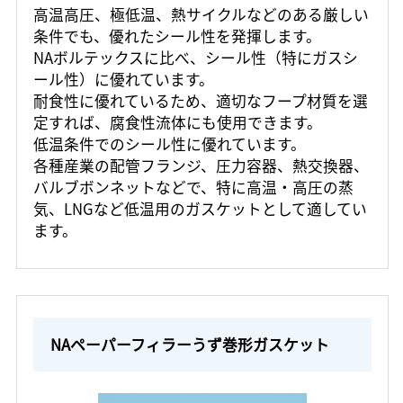
高温高圧、極低温、熱サイクルなどのある厳しい
条件でも、優れたシール性を発揮します。
NAボルテックスに比べ、シール性（特にガスシ
ール性）に優れています。
耐食性に優れているため、適切なフープ材質を選
定すれば、腐食性流体にも使用できます。
低温条件でのシール性に優れています。
各種産業の配管フランジ、圧力容器、熱交換器、
バルブボンネットなどで、特に高温・高圧の蒸
気、LNGなど低温用のガスケットとして適してい
ます。
NAペーパーフィラーうず巻形ガスケット