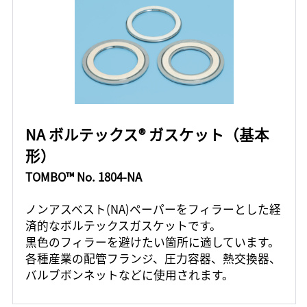
NA ボルテックス® ガスケット（基本
形）
TOMBO™ No. 1804-NA
ノンアスベスト(NA)ペーパーをフィラーとした経
済的なボルテックスガスケットです。
黒色のフィラーを避けたい箇所に適しています。
各種産業の配管フランジ、圧力容器、熱交換器、
バルブボンネットなどに使用されます。