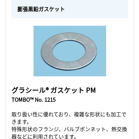
膨張黒鉛ガスケット
グラシール® ガスケット PM
TOMBO™ No. 1215
取り扱い性に優れており、複雑な形状にも加工で
きます。
特殊形状のフランジ、バルブボンネット、熱交換
器などに利用されています。