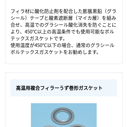
フィラ材に酸化防止剤を配合した膨脹黒鉛（グラ
シール）テープと酸素遮断層（マイカ層）を組み
合せ、高温でのグラシール酸化消失を防ぐことに
より、450℃以上の高温条件でも使用可能なボル
テックスガスケットです。
使用温度が450℃以下の場合、通常のグラシール
ボルテックスガスケットをお勧めします。
高温用複合フィラーうず巻形ガスケット