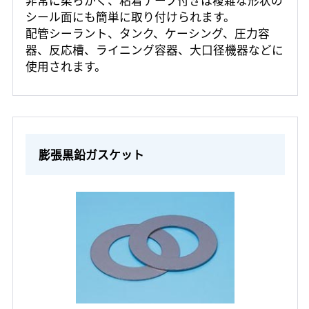
非常に柔らかく、粘着テープ付きは複雑な形状の
シール面にも簡単に取り付けられます。
配管シーラント、タンク、ケーシング、圧力容
器、反応槽、ライニング容器、大口径機器などに
使用されます。
膨張黒鉛ガスケット