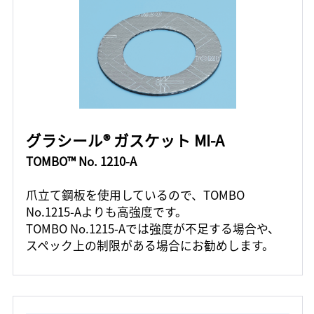
グラシール® ガスケット MI-A
TOMBO™ No. 1210-A
爪立て鋼板を使用しているので、TOMBO
No.1215-Aよりも高強度です。
TOMBO No.1215-Aでは強度が不足する場合や、
スペック上の制限がある場合にお勧めします。