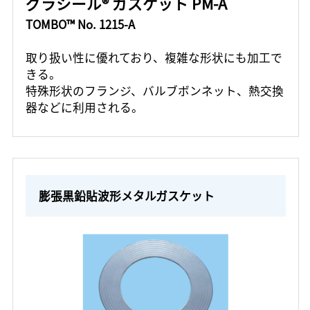
グラシール® ガスケット PM-A
TOMBO™ No. 1215-A
取り扱い性に優れており、複雑な形状にも加工で
きる。
特殊形状のフランジ、バルブボンネット、熱交換
器などに利用される。
膨張黒鉛貼波形メタルガスケット