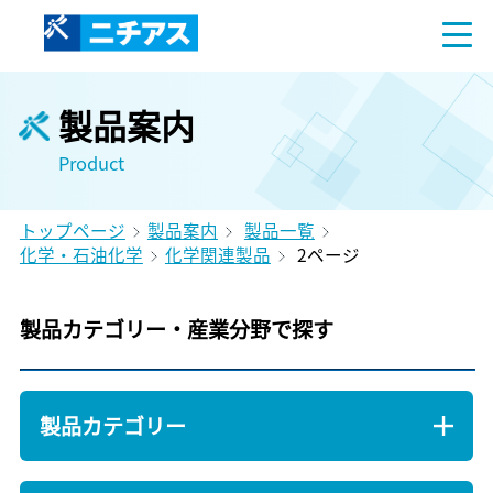
製品案内
Product
トップページ
製品案内
製品一覧
化学・石油化学
化学関連製品
2ページ
製品カテゴリー・産業分野で探す
製品カテゴリー