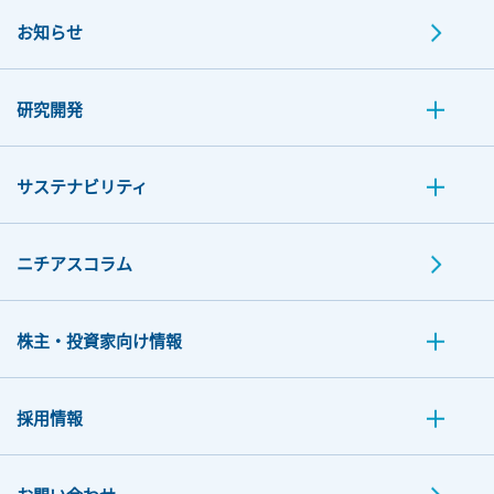
お知らせ
研究開発
サステナビリティ
ニチアスコラム
株主・投資家向け情報
採用情報