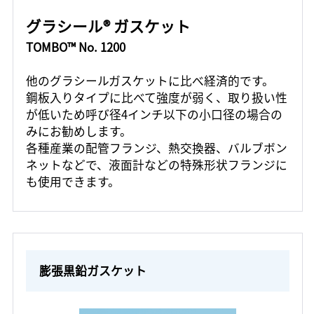
グラシール® ガスケット
TOMBO™ No. 1200
他のグラシールガスケットに比べ経済的です。
鋼板入りタイプに比べて強度が弱く、取り扱い性
が低いため呼び径4インチ以下の小口径の場合の
みにお勧めします。
各種産業の配管フランジ、熱交換器、バルブボン
ネットなどで、液面計などの特殊形状フランジに
も使用できます。
膨張黒鉛ガスケット