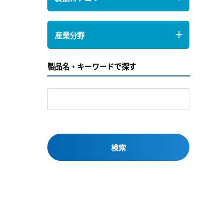
産業分野
製品名・キーワードで探す