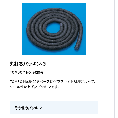
丸打ちパッキン-G
TOMBO™ No. 8420-G
TOMBO No.8420をベースにグラファイト処理によって、
シール性を上げたパッキンです。
その他のパッキン