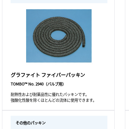
グラファイト ファイバーパッキン
TOMBO™ No. 2940（バルブ用）
耐熱性および耐薬品性に優れたパッキンです。
強酸化性酸を除くほとんどの流体に使用できます。
その他のパッキン