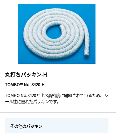
丸打ちパッキン-H
TOMBO™ No. 8420-H
TOMBO No.8420と比べ高密度に編組されているため、シ
ール性に優れたパッキンです。
その他のパッキン