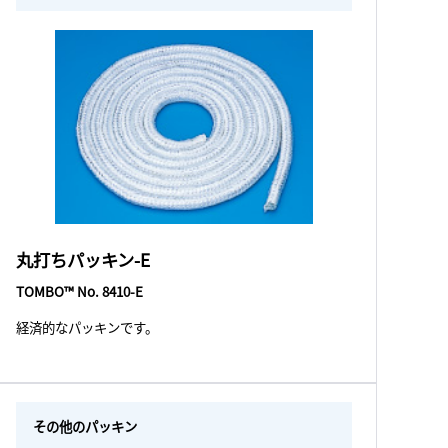
丸打ちパッキン-E
TOMBO™ No. 8410-E
経済的なパッキンです。
その他のパッキン