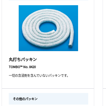
丸打ちパッキン
TOMBO™ No. 8420
一切の含浸剤を含んでいないパッキンです。
その他のパッキン