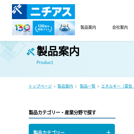
製品案内
会社案内
製品案内
Product
トップページ
製品案内
製品一覧
エネルギー（電気
製品カテゴリー・産業分野で探す
製品カテゴリー