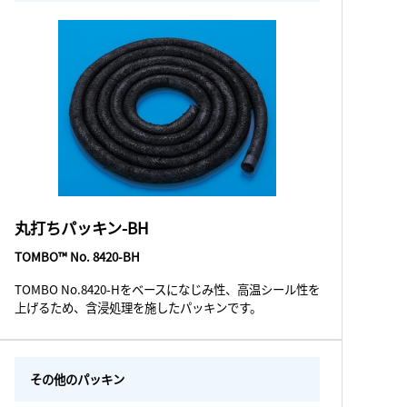
丸打ちパッキン-BH
TOMBO™ No. 8420-BH
TOMBO No.8420-Hをベースになじみ性、高温シール性を
上げるため、含浸処理を施したパッキンです。
その他のパッキン