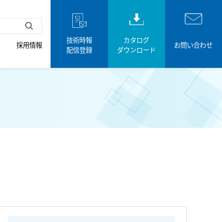
技術時報
カタログ
採用情報
お問い合わせ
配信登録
ダウンロード