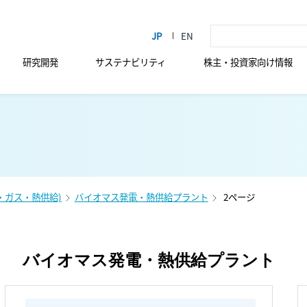
研究開発
サステナビリティ
株主・投資家向け情報
・ガス・熱供給)
バイオマス発電・熱供給プラント
2ページ
バイオマス発電・熱供給プラント