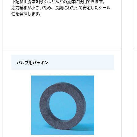
下記禁止流体を除くほとんどの流体に使用できます。
応力緩和が小さいため、長期にわたって安定したシール
性を発揮します。
バルブ用パッキン