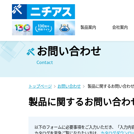
製品案内
会社案内
お問い合わせ
Contact
トップページ
お問い合わせ
製品に関するお問い合わ
製品に関するお問い合わ
以下のフォームに必要事項をご入力いただき、「入力内
カタログを至急ご覧になりたい方は、
カタログダウンロ