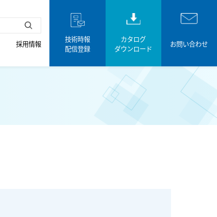
技術時報
カタログ
採用情報
お問い合わせ
配信登録
ダウンロード