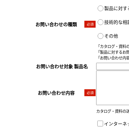
製品に対す
技術的な相
お問い合わせの種類
必須
その他
「カタログ・資料
「製品に対するお
「お問い合わせ内
お問い合わせ対象 製品名
お問い合わせ内容
必須
カタログ・資料の
インターネッ