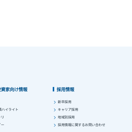
投資家向け情報
採用情報
ス
新卒採用
績ハイライト
キャリア採用
ラリ
地域別採用
ダー
採用情報に関する
お問い合わせ