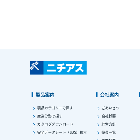
製品案内
会社案内
製品カテゴリーで探す
ごあいさつ
産業分野で探す
会社概要
カタログダウンロード
経営方針
安全データシート（SDS）検索
役員一覧