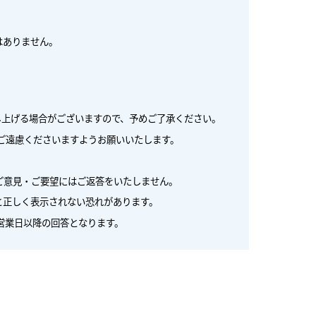
はありません。
し上げる場合がございますので、予めご了承ください。
ご遠慮くださいますようお願いいたします。
ご意見・ご要望にはご返答をいたしません。
と正しく表示されない恐れがあります。
営業日以降の回答となります。