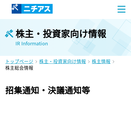
株主・投資家向け情報
IR Information
トップページ
株主・投資家向け情報
株主情報
株主総会情報
招集通知・決議通知等