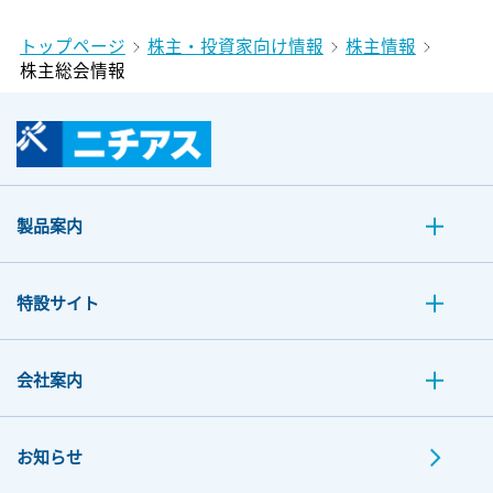
トップページ
株主・投資家向け情報
株主情報
株主総会情報
製品案内
特設サイト
会社案内
お知らせ