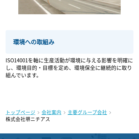
環境への取組み
ISO14001を軸に生産活動が環境に与える影響を明確に
し、環境目的・目標を定め、環境保全に継続的に取り
組んでいます。
トップページ
会社案内
主要グループ会社
株式会社堺ニチアス