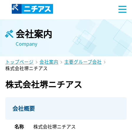
会社案内
Company
トップページ
会社案内
主要グループ会社
株式会社堺ニチアス
株式会社堺ニチアス
会社概要
名称
株式会社堺ニチアス