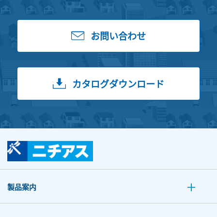
お問い合わせ
カタログダウンロード
製品案内