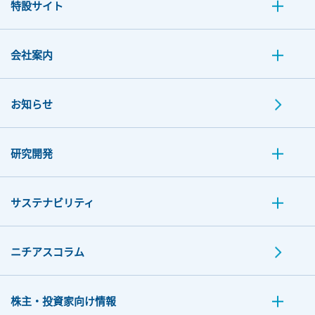
特設サイト
会社案内
お知らせ
研究開発
サステナビリティ
ニチアスコラム
株主・投資家向け情報