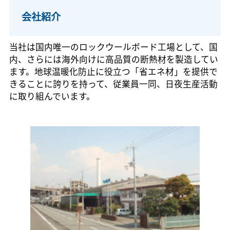
会社紹介
当社は国内唯一のロックウールボード工場として、国
内、さらには海外向けに高品質の断熱材を製造してい
ます。地球温暖化防止に役立つ「省エネ材」を提供で
きることに誇りを持って、従業員一同、日夜生産活動
に取り組んでいます。