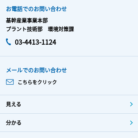
お電話でのお問い合わせ
基幹産業事業本部
プラント技術部 環境対策課
03-4413-1124
メールでのお問い合わせ
こちらをクリック
見える
分かる