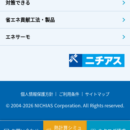
対策できる
省エネ貢献工法・製品
エネサーモ
個人情報保護方針
ご利用条件
サイトマップ
© 2004-2026 NICHIAS Corporation. All Rights reserved.
熱計算シミュ