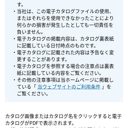
す。
・当社は、この電子カタログファイルの使用、
またはそれらを使用できなかったことにより
何らかの損害が発生したとしても一切責任を
負いません。
・電子カタログの掲載内容は、カタログ裏表紙
に記載している日付時点のものです。
・電子カタログに記載された内容は予告なく変
更することがあります。
・電子カタログを参照する場合の注意点は裏表
紙に記載している内容をご覧ください。
・その他の注意事項は当ホームページに掲載し
ている「
当ウェブサイトのご利用条件
」を
ご覧ください。
カタログ画像またはカタログ名をクリックすると電子
カタログがPDFで表示されます。