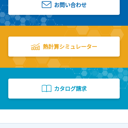
お問い合わせ
熱計算シミュレーター
カタログ請求