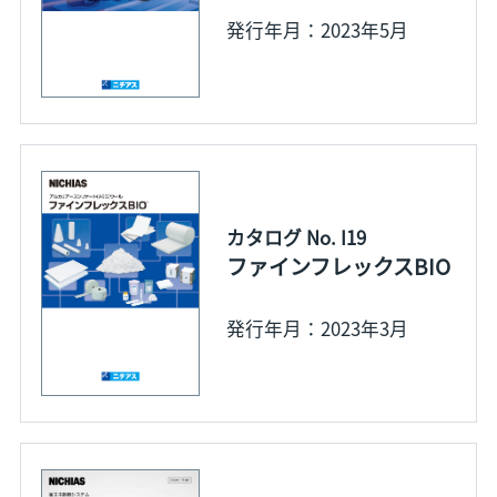
発行年月：2023年5月
カタログ No. I19
ファインフレックスBIO
発行年月：2023年3月