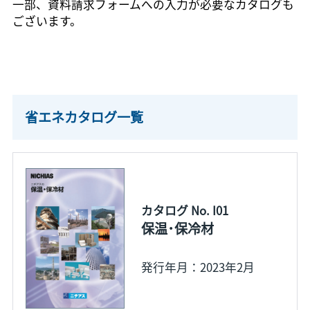
一部、資料請求フォームへの入力が必要なカタログも
ございます。
省エネカタログ一覧
カタログ No. I01
保温･保冷材
発行年月：2023年2月