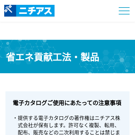
省エネ貢献工法・製品
電子カタログご使用にあたっての注意事項
・提供する電子カタログの著作権はニチアス株
式会社が保有します。許可なく複製、転用、
配布、販売などの二次利用することは禁じま