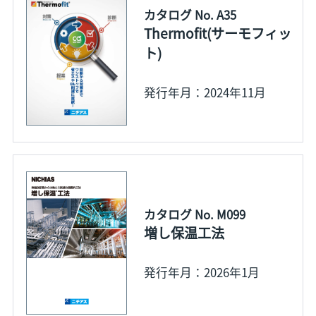
カタログ No. A35
Thermofit(サーモフィッ
ト)
発行年月：2024年11月
カタログ No. M099
増し保温工法
発行年月：2026年1月