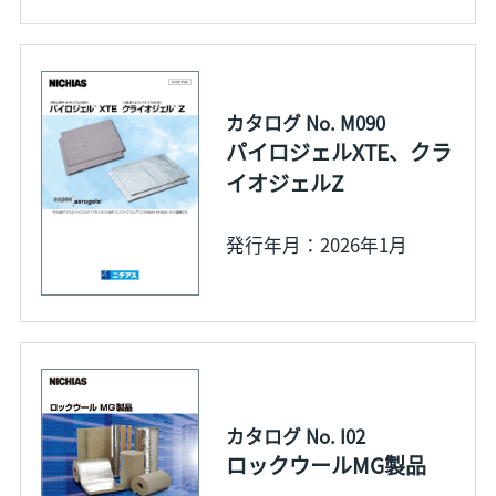
カタログ No. M090
パイロジェルXTE、クラ
イオジェルZ
発行年月：2026年1月
カタログ No. I02
ロックウールMG製品