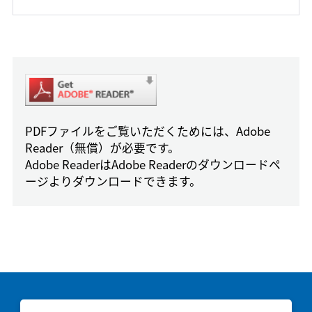
PDFファイルをご覧いただくためには、Adobe
Reader（無償）が必要です。
Adobe ReaderはAdobe Readerのダウンロードペ
ージよりダウンロードできます。