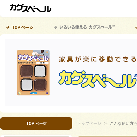
トップページ
>
こんな使い方