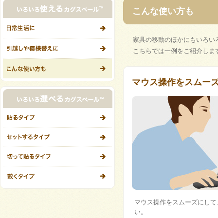
こんな使い方も
家具の移動のほかにもいろい
こちらでは一例をご紹介しま
マウス操作をスムー
マウス操作をスムーズにして
い。