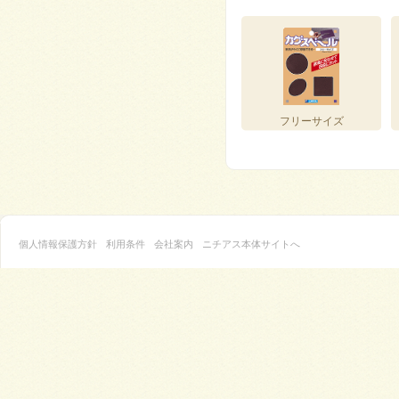
フリーサイズ
個人情報保護方針
利用条件
会社案内
ニチアス本体サイトへ