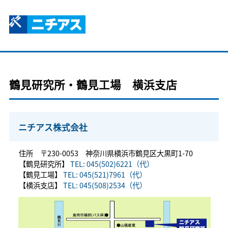
鶴見研究所・鶴見工場 横浜支店
ニチアス株式会社
住所 〒230-0053 神奈川県横浜市鶴見区大黒町1-70
【鶴見研究所】
TEL: 045(502)6221（代）
【鶴見工場】
TEL: 045(521)7961（代）
【横浜支店】
TEL: 045(508)2534（代）